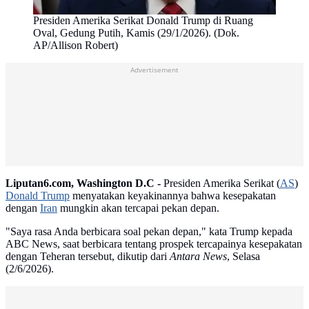
Presiden Amerika Serikat Donald Trump di Ruang
Oval, Gedung Putih, Kamis (29/1/2026). (Dok.
AP/Allison Robert)
Advertisement
Liputan6.com, Washington D.C -
Presiden Amerika Serikat (
AS
)
Donald Trump
menyatakan keyakinannya bahwa kesepakatan
dengan
Iran
mungkin akan tercapai pekan depan.
"Saya rasa Anda berbicara soal pekan depan," kata Trump kepada
ABC News, saat berbicara tentang prospek tercapainya kesepakatan
dengan Teheran tersebut, dikutip dari
Antara News
, Selasa
(2/6/2026).