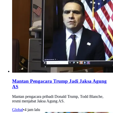
Mantan Pengacara Trump Jadi Jaksa Agung
AS
Mantan pengacara pribadi Donald Trump, Todd Blanche,
resmi menjabat Jaksa Agung AS.
Global
•
4 jam lalu