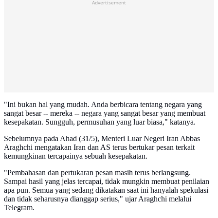
Advertisement
"Ini bukan hal yang mudah. Anda berbicara tentang negara yang
sangat besar -- mereka -- negara yang sangat besar yang membuat
kesepakatan. Sungguh, permusuhan yang luar biasa," katanya.
Sebelumnya pada Ahad (31/5), Menteri Luar Negeri Iran Abbas
Araghchi mengatakan Iran dan AS terus bertukar pesan terkait
kemungkinan tercapainya sebuah kesepakatan.
"Pembahasan dan pertukaran pesan masih terus berlangsung.
Sampai hasil yang jelas tercapai, tidak mungkin membuat penilaian
apa pun. Semua yang sedang dikatakan saat ini hanyalah spekulasi
dan tidak seharusnya dianggap serius," ujar Araghchi melalui
Telegram.