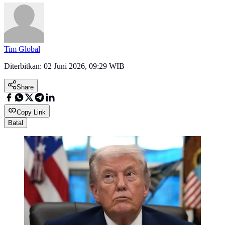
Tim Global
Diterbitkan:
02 Juni 2026, 09:29 WIB
Share
Copy Link
Batal