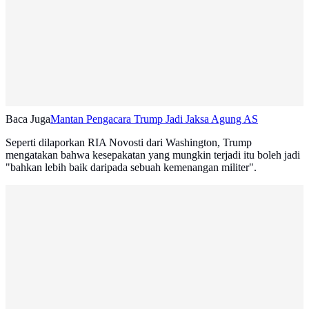
Baca Juga
Mantan Pengacara Trump Jadi Jaksa Agung AS
Seperti dilaporkan RIA Novosti dari Washington, Trump
mengatakan bahwa kesepakatan yang mungkin terjadi itu boleh jadi
"bahkan lebih baik daripada sebuah kemenangan militer".