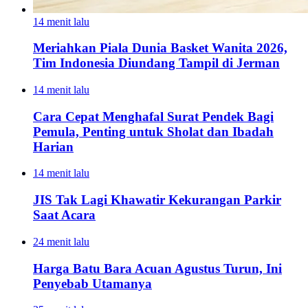
14 menit lalu
Meriahkan Piala Dunia Basket Wanita 2026,
Tim Indonesia Diundang Tampil di Jerman
14 menit lalu
Cara Cepat Menghafal Surat Pendek Bagi
Pemula, Penting untuk Sholat dan Ibadah
Harian
14 menit lalu
JIS Tak Lagi Khawatir Kekurangan Parkir
Saat Acara
24 menit lalu
Harga Batu Bara Acuan Agustus Turun, Ini
Penyebab Utamanya