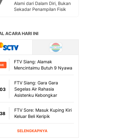
Alami dari Dalam Diri, Bukan
Sekadar Penampilan Fisik