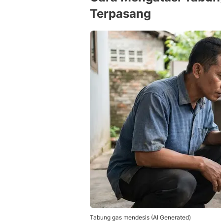
Terpasang
Tabung gas mendesis (AI Generated)