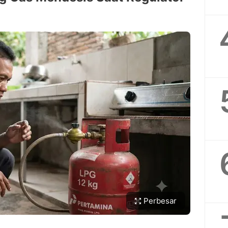
Perbesar