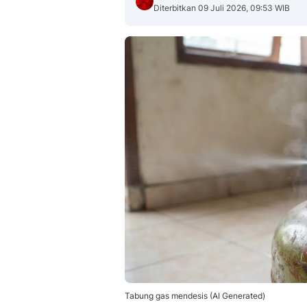
Diterbitkan 09 Juli 2026, 09:53 WIB
Tabung gas mendesis (AI Generated)