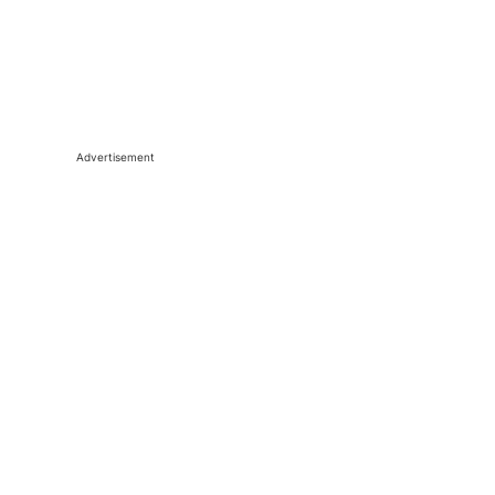
Advertisement