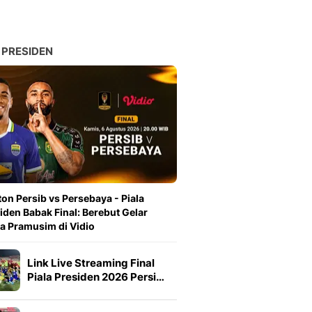
 PRESIDEN
on Persib vs Persebaya - Piala
iden Babak Final: Berebut Gelar
a Pramusim di Vidio
Link Live Streaming Final
Piala Presiden 2026 Persi…