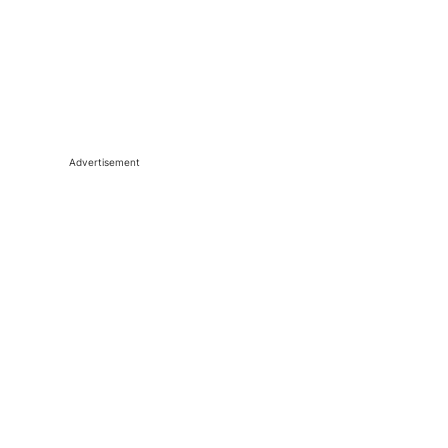
Advertisement