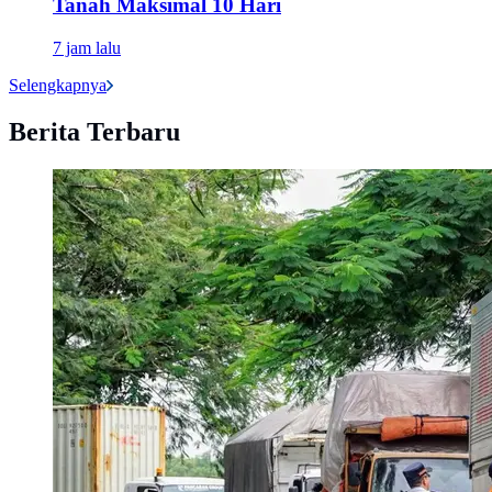
Tanah Maksimal 10 Hari
7 jam lalu
Selengkapnya
Berita Terbaru