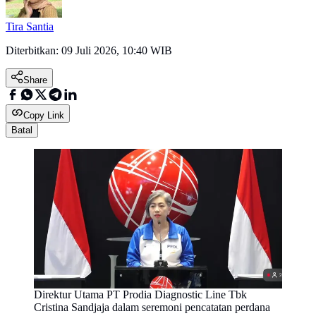
Tira Santia
Diterbitkan:
09 Juli 2026, 10:40 WIB
Share
Copy Link
Batal
Direktur Utama PT Prodia Diagnostic Line Tbk
Cristina Sandjaja dalam seremoni pencatatan perdana