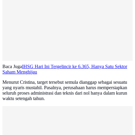
Baca Juga
IHSG Hari Ini Tergelincir ke 6.365, Hanya Satu Sektor
Saham Menghijau
Menurut Cristina, target tersebut semula dianggap sebagai sesuatu
yang nyaris mustahil. Pasalnya, perusahaan harus mempersiapkan
seluruh proses administrasi dan teknis dari nol hanya dalam kurun
waktu setengah tahun.