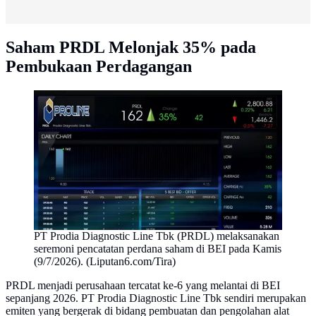
Saham PRDL Melonjak 35% pada
Pembukaan Perdagangan
PT Prodia Diagnostic Line Tbk (PRDL) melaksanakan
seremoni pencatatan perdana saham di BEI pada Kamis
(9/7/2026). (Liputan6.com/Tira)
PRDL menjadi perusahaan tercatat ke-6 yang melantai di BEI
sepanjang 2026. PT Prodia Diagnostic Line Tbk sendiri merupakan
emiten yang bergerak di bidang pembuatan dan pengolahan alat