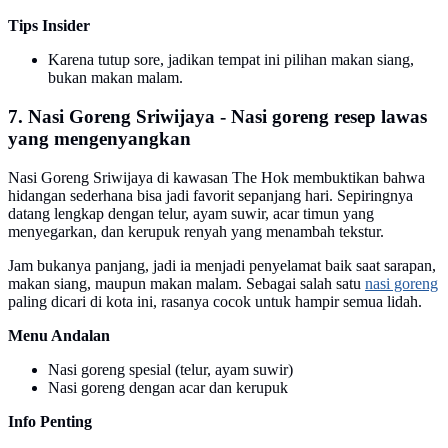
Tips Insider
Karena tutup sore, jadikan tempat ini pilihan makan siang,
bukan makan malam.
7. Nasi Goreng Sriwijaya - Nasi goreng resep lawas
yang mengenyangkan
Nasi Goreng Sriwijaya di kawasan The Hok membuktikan bahwa
hidangan sederhana bisa jadi favorit sepanjang hari. Sepiringnya
datang lengkap dengan telur, ayam suwir, acar timun yang
menyegarkan, dan kerupuk renyah yang menambah tekstur.
Jam bukanya panjang, jadi ia menjadi penyelamat baik saat sarapan,
makan siang, maupun makan malam. Sebagai salah satu
nasi goreng
paling dicari di kota ini, rasanya cocok untuk hampir semua lidah.
Menu Andalan
Nasi goreng spesial (telur, ayam suwir)
Nasi goreng dengan acar dan kerupuk
Info Penting