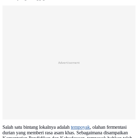
Advertisement
Salah satu bintang lokalnya adalah
tempoyak
, olahan fermentasi
durian yang memberi rasa asam khas. Sebagaimana disampaikan