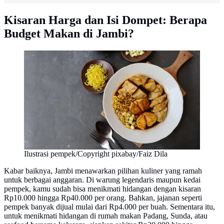
Kisaran Harga dan Isi Dompet: Berapa
Budget Makan di Jambi?
Ilustrasi pempek/Copyright pixabay/Faiz Dila
Kabar baiknya, Jambi menawarkan pilihan kuliner yang ramah
untuk berbagai anggaran. Di warung legendaris maupun kedai
pempek, kamu sudah bisa menikmati hidangan dengan kisaran
Rp10.000 hingga Rp40.000 per orang. Bahkan, jajanan seperti
pempek banyak dijual mulai dari Rp4.000 per buah. Sementara itu,
untuk menikmati hidangan di rumah makan Padang, Sunda, atau