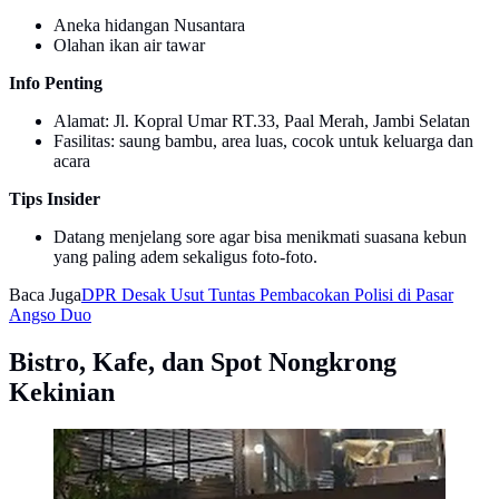
Aneka hidangan Nusantara
Olahan ikan air tawar
Info Penting
Alamat: Jl. Kopral Umar RT.33, Paal Merah, Jambi Selatan
Fasilitas: saung bambu, area luas, cocok untuk keluarga dan
acara
Tips Insider
Datang menjelang sore agar bisa menikmati suasana kebun
yang paling adem sekaligus foto-foto.
Baca Juga
DPR Desak Usut Tuntas Pembacokan Polisi di Pasar
Angso Duo
Bistro, Kafe, dan Spot Nongkrong
Kekinian