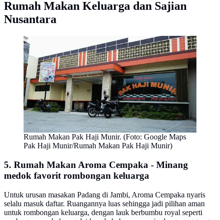
Rumah Makan Keluarga dan Sajian
Nusantara
Rumah Makan Pak Haji Munir. (Foto: Google Maps
Pak Haji Munir/Rumah Makan Pak Haji Munir)
5. Rumah Makan Aroma Cempaka - Minang
medok favorit rombongan keluarga
Untuk urusan masakan Padang di Jambi, Aroma Cempaka nyaris
selalu masuk daftar. Ruangannya luas sehingga jadi pilihan aman
untuk rombongan keluarga, dengan lauk berbumbu royal seperti