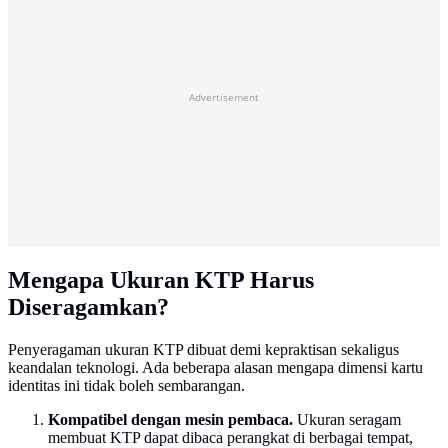
Advertisement
Mengapa Ukuran KTP Harus
Diseragamkan?
Penyeragaman ukuran KTP dibuat demi kepraktisan sekaligus
keandalan teknologi. Ada beberapa alasan mengapa dimensi kartu
identitas ini tidak boleh sembarangan.
Kompatibel dengan mesin pembaca.
Ukuran seragam
membuat KTP dapat dibaca perangkat di berbagai tempat,