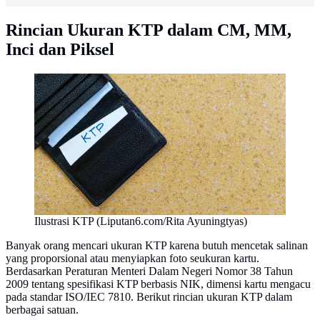
Rincian Ukuran KTP dalam CM, MM,
Inci dan Piksel
Ilustrasi KTP (Liputan6.com/Rita Ayuningtyas)
Banyak orang mencari ukuran KTP karena butuh mencetak salinan
yang proporsional atau menyiapkan foto seukuran kartu.
Berdasarkan Peraturan Menteri Dalam Negeri Nomor 38 Tahun
2009 tentang spesifikasi KTP berbasis NIK, dimensi kartu mengacu
pada standar ISO/IEC 7810. Berikut rincian ukuran KTP dalam
berbagai satuan.