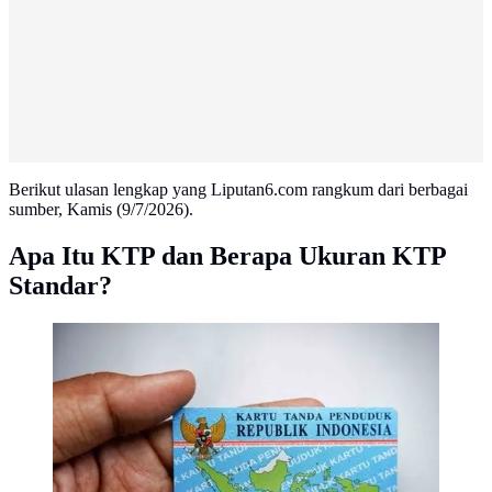
Berikut ulasan lengkap yang Liputan6.com rangkum dari berbagai
sumber, Kamis (9/7/2026).
Apa Itu KTP dan Berapa Ukuran KTP
Standar?
Ilustrasi e-KTP (Istimewa)