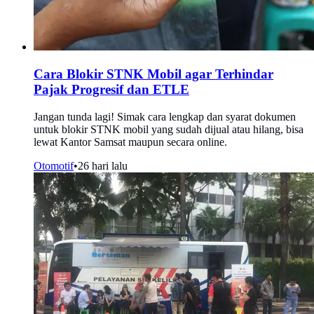
Cara Blokir STNK Mobil agar Terhindar
Pajak Progresif dan ETLE
Jangan tunda lagi! Simak cara lengkap dan syarat dokumen
untuk blokir STNK mobil yang sudah dijual atau hilang, bisa
lewat Kantor Samsat maupun secara online.
Otomotif
•
26 hari lalu