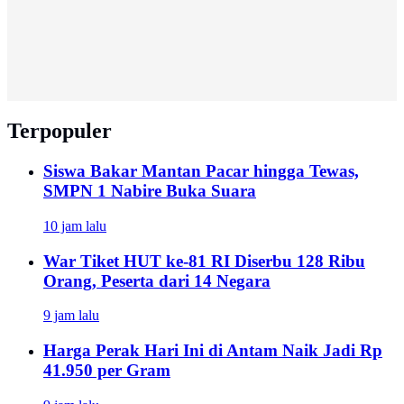
Terpopuler
Siswa Bakar Mantan Pacar hingga Tewas,
SMPN 1 Nabire Buka Suara
10 jam lalu
War Tiket HUT ke-81 RI Diserbu 128 Ribu
Orang, Peserta dari 14 Negara
9 jam lalu
Harga Perak Hari Ini di Antam Naik Jadi Rp
41.950 per Gram