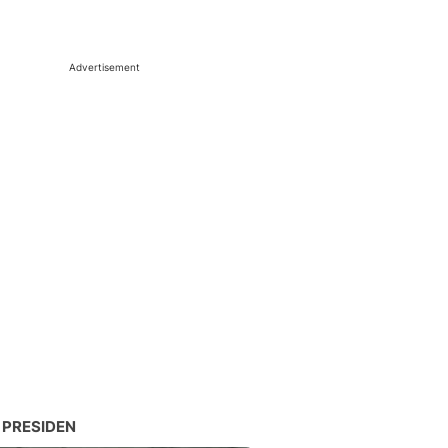
Advertisement
 PRESIDEN