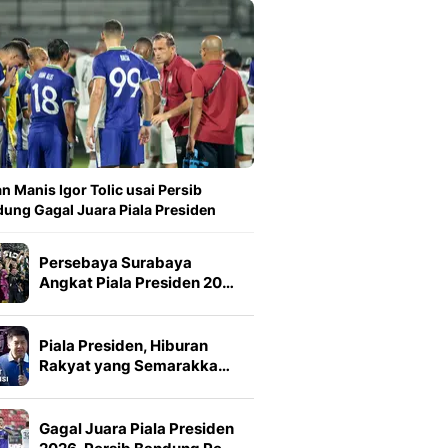
n Manis Igor Tolic usai Persib
ung Gagal Juara Piala Presiden
Persebaya Surabaya
Angkat Piala Presiden 20…
Piala Presiden, Hiburan
Rakyat yang Semarakka…
Gagal Juara Piala Presiden