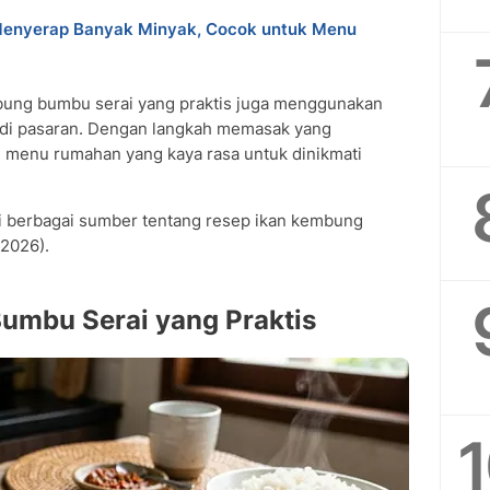
Menyerap Banyak Minyak, Cocok untuk Menu
mbung bumbu serai yang praktis juga menggunakan
di pasaran. Dengan langkah memasak yang
 menu rumahan yang kaya rasa untuk dinikmati
i berbagai sumber tentang resep ikan kembung
/2026).
umbu Serai yang Praktis