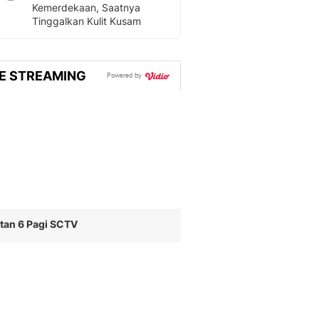
Kemerdekaan, Saatnya
Tinggalkan Kulit Kusam
VE STREAMING
Powered by
tan 6 Pagi SCTV