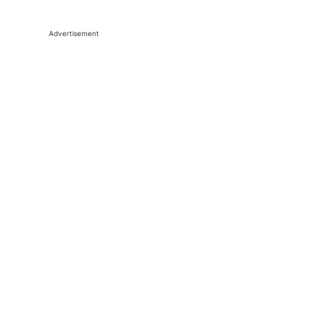
Advertisement