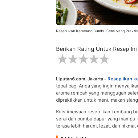
Resep Ikan Kembung Bumbu Serai yang Praktis.
Berikan Rating Untuk Resep Ini
Resep ikan 
Liputan6.com, Jakarta -
tepat bagi Anda yang ingin menyajika
aroma rempah yang menggugah seler
dipraktikkan untuk menu makan sia
Keistimewaan resep ikan kembung bum
serai dan bumbu dapur yang mampu m
terasa lebih harum, lezat, dan nikmat