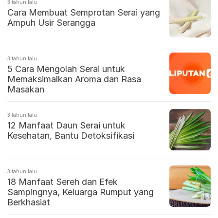
3 tahun lalu
Cara Membuat Semprotan Serai yang
Ampuh Usir Serangga
3 tahun lalu
5 Cara Mengolah Serai untuk
Memaksimalkan Aroma dan Rasa
Masakan
3 tahun lalu
12 Manfaat Daun Serai untuk
Kesehatan, Bantu Detoksifikasi
3 tahun lalu
18 Manfaat Sereh dan Efek
Sampingnya, Keluarga Rumput yang
Berkhasiat