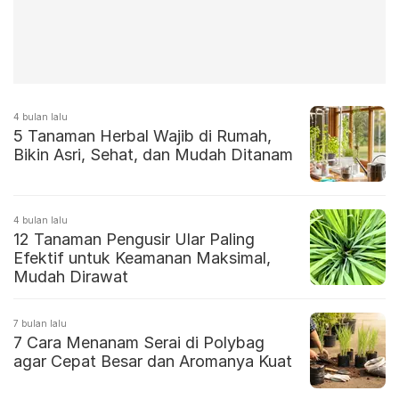
4 bulan lalu
5 Tanaman Herbal Wajib di Rumah,
Bikin Asri, Sehat, dan Mudah Ditanam
4 bulan lalu
12 Tanaman Pengusir Ular Paling
Efektif untuk Keamanan Maksimal,
Mudah Dirawat
7 bulan lalu
7 Cara Menanam Serai di Polybag
agar Cepat Besar dan Aromanya Kuat