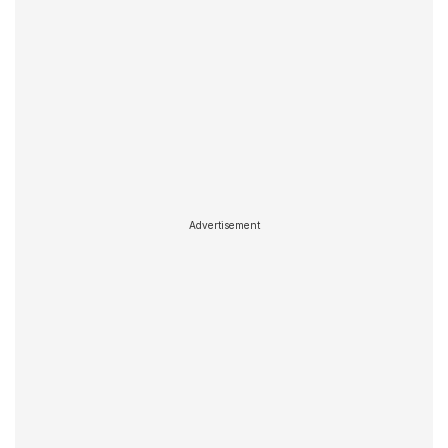
Advertisement