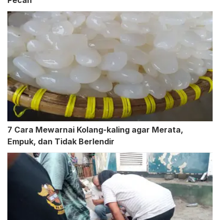
Pecah
7 Cara Mewarnai Kolang-kaling agar Merata,
Empuk, dan Tidak Berlendir