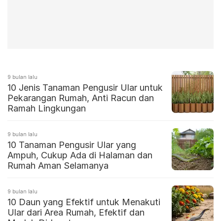
9 bulan lalu
10 Jenis Tanaman Pengusir Ular untuk
Pekarangan Rumah, Anti Racun dan
Ramah Lingkungan
9 bulan lalu
10 Tanaman Pengusir Ular yang
Ampuh, Cukup Ada di Halaman dan
Rumah Aman Selamanya
9 bulan lalu
10 Daun yang Efektif untuk Menakuti
Ular dari Area Rumah, Efektif dan