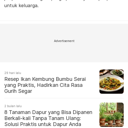
untuk keluarga.
Advertisement
29 hari lalu
Resep Ikan Kembung Bumbu Serai
yang Praktis, Hadirkan Cita Rasa
Gurih Segar
2 bulan lalu
8 Tanaman Dapur yang Bisa Dipanen
Berkali-kali Tanpa Tanam Ulang:
Solusi Praktis untuk Dapur Anda