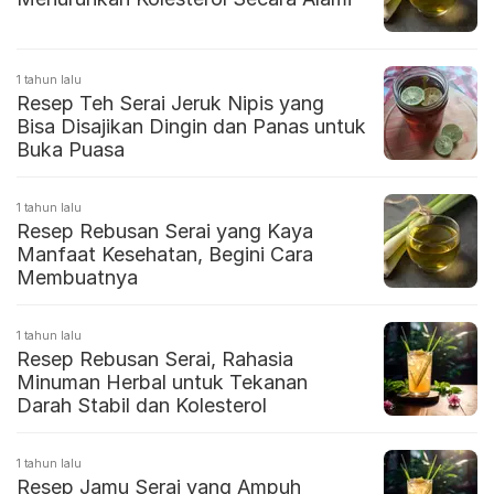
1 tahun lalu
Resep Teh Serai Jeruk Nipis yang
Bisa Disajikan Dingin dan Panas untuk
Buka Puasa
1 tahun lalu
Resep Rebusan Serai yang Kaya
Manfaat Kesehatan, Begini Cara
Membuatnya
1 tahun lalu
Resep Rebusan Serai, Rahasia
Minuman Herbal untuk Tekanan
Darah Stabil dan Kolesterol
1 tahun lalu
Resep Jamu Serai yang Ampuh