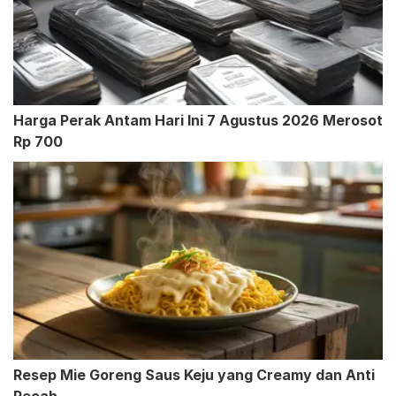
Harga Perak Antam Hari Ini 7 Agustus 2026 Merosot
Rp 700
Resep Mie Goreng Saus Keju yang Creamy dan Anti