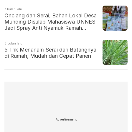
7 bulan lalu
Onclang dan Serai, Bahan Lokal Desa
Munding Disulap Mahasiswa UNNES
Jadi Spray Anti Nyamuk Ramah
Lingkungan
8 bulan lalu
5 Trik Menanam Serai dari Batangnya
di Rumah, Mudah dan Cepat Panen
Advertisement