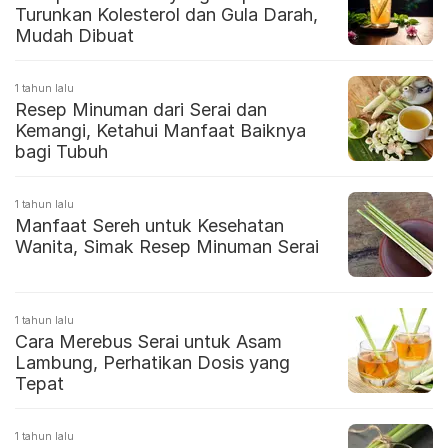
Turunkan Kolesterol dan Gula Darah,
Mudah Dibuat
1 tahun lalu
Resep Minuman dari Serai dan
Kemangi, Ketahui Manfaat Baiknya
bagi Tubuh
1 tahun lalu
Manfaat Sereh untuk Kesehatan
Wanita, Simak Resep Minuman Serai
1 tahun lalu
Cara Merebus Serai untuk Asam
Lambung, Perhatikan Dosis yang
Tepat
1 tahun lalu