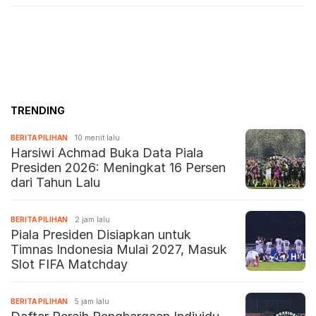
TRENDING
BERITA PILIHAN
10 menit lalu
Harsiwi Achmad Buka Data Piala
Presiden 2026: Meningkat 16 Persen
dari Tahun Lalu
BERITA PILIHAN
2 jam lalu
Piala Presiden Disiapkan untuk
Timnas Indonesia Mulai 2027, Masuk
Slot FIFA Matchday
BERITA PILIHAN
5 jam lalu