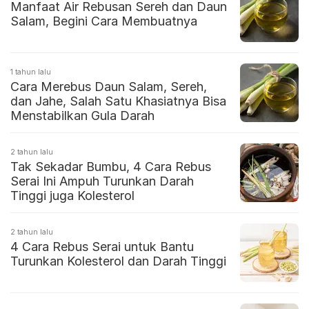
Manfaat Air Rebusan Sereh dan Daun
Salam, Begini Cara Membuatnya
1 tahun lalu
Cara Merebus Daun Salam, Sereh,
dan Jahe, Salah Satu Khasiatnya Bisa
Menstabilkan Gula Darah
2 tahun lalu
Tak Sekadar Bumbu, 4 Cara Rebus
Serai Ini Ampuh Turunkan Darah
Tinggi juga Kolesterol
2 tahun lalu
4 Cara Rebus Serai untuk Bantu
Turunkan Kolesterol dan Darah Tinggi