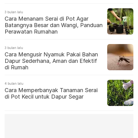
3 bulan lalu
Cara Menanam Serai di Pot Agar
Batangnya Besar dan Wangi, Panduan
Perawatan Rumahan
3 bulan lalu
Cara Mengusir Nyamuk Pakai Bahan
Dapur Sederhana, Aman dan Efektif
di Rumah
4 bulan lalu
Cara Memperbanyak Tanaman Serai
di Pot Kecil untuk Dapur Segar