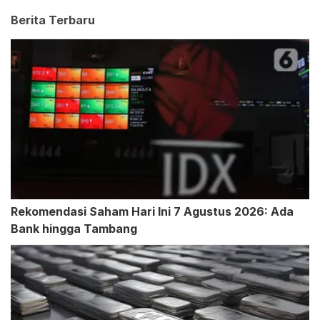
Berita Terbaru
Rekomendasi Saham Hari Ini 7 Agustus 2026: Ada
Bank hingga Tambang