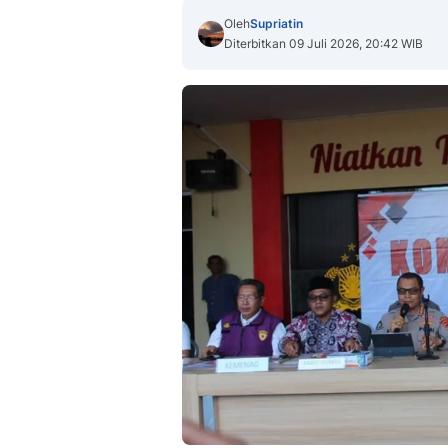
Oleh
Supriatin
Diterbitkan 09 Juli 2026, 20:42 WIB