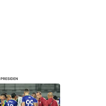
 PRESIDEN