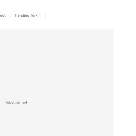
rot
Trending Terkini
Advertisement