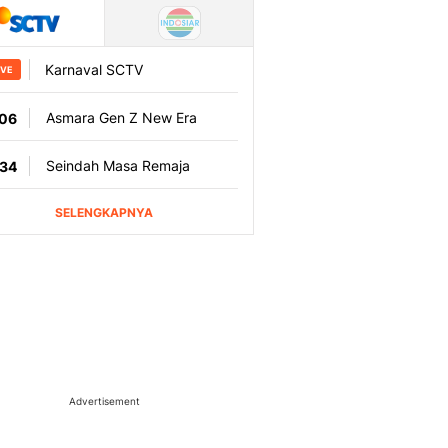
Advertisement