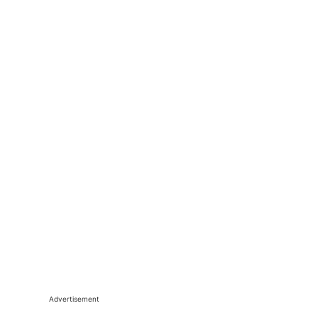
Advertisement