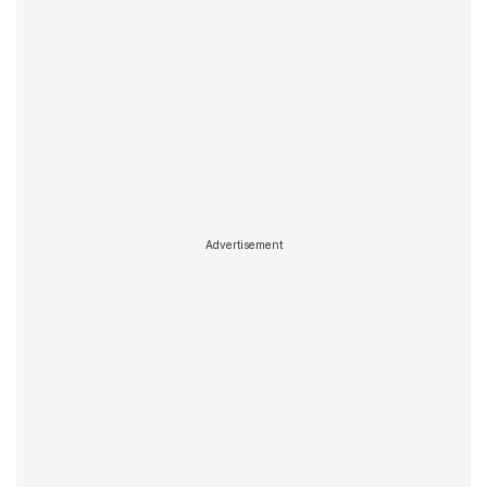
Advertisement