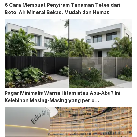
6 Cara Membuat Penyiram Tanaman Tetes dari
Botol Air Mineral Bekas, Mudah dan Hemat
Pagar Minimalis Warna Hitam atau Abu-Abu? Ini
Kelebihan Masing-Masing yang perlu
Dipertimbangkan