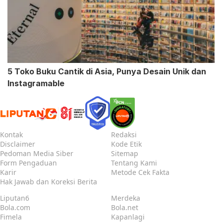
5 Toko Buku Cantik di Asia, Punya Desain Unik dan
Instagramable
Kontak
Redaksi
Disclaimer
Kode Etik
Pedoman Media Siber
Sitemap
Form Pengaduan
Tentang Kami
Karir
Metode Cek Fakta
Hak Jawab dan Koreksi Berita
Liputan6
Merdeka
Bola.com
Bola.net
Fimela
Kapanlagi