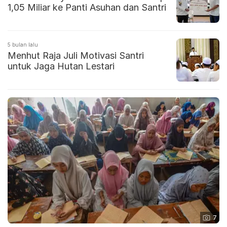
1,05 Miliar ke Panti Asuhan dan Santri
5 bulan lalu
Menhut Raja Juli Motivasi Santri
untuk Jaga Hutan Lestari
7