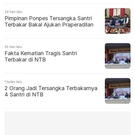
29 hari lalu
Pimpinan Ponpes Tersangka Santri
Terbakar Bakal Ajukan Praperadilan
30 hari lalu
Fakta Kematian Tragis Santri
Terbakar di NTB
1 bulan lalu
2 Orang Jadi Tersangka Terbakarnya
4 Santri di NTB