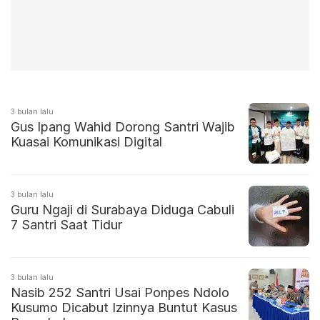
3 bulan lalu
Gus Ipang Wahid Dorong Santri Wajib
Kuasai Komunikasi Digital
3 bulan lalu
Guru Ngaji di Surabaya Diduga Cabuli
7 Santri Saat Tidur
3 bulan lalu
Nasib 252 Santri Usai Ponpes Ndolo
Kusumo Dicabut Izinnya Buntut Kasus