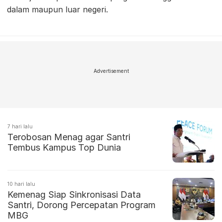
dalam maupun luar negeri.
Advertisement
7 hari lalu
Terobosan Menag agar Santri
Tembus Kampus Top Dunia
10 hari lalu
Kemenag Siap Sinkronisasi Data
Santri, Dorong Percepatan Program
MBG