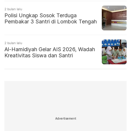
2 bulan lalu
Polisi Ungkap Sosok Terduga
Pembakar 3 Santri di Lombok Tengah
2 bulan lalu
Al-Hamidiyah Gelar AIS 2026, Wadah
Kreativitas Siswa dan Santri
Advertisement