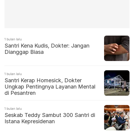
1 bulan lalu
Santri Kena Kudis, Dokter: Jangan
Dianggap Biasa
1 bulan lalu
Santri Kerap Homesick, Dokter
Ungkap Pentingnya Layanan Mental
di Pesantren
1 bulan lalu
Seskab Teddy Sambut 300 Santri di
Istana Kepresidenan