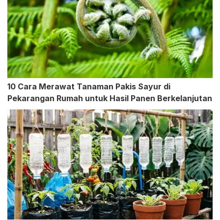
10 Cara Merawat Tanaman Pakis Sayur di
Pekarangan Rumah untuk Hasil Panen Berkelanjutan