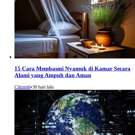
15 Cara Membasmi Nyamuk di Kamar Secara
Alami yang Ampuh dan Aman
Citizen6
•
30 hari lalu