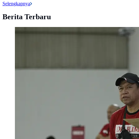
Selengkapnya
Berita Terbaru