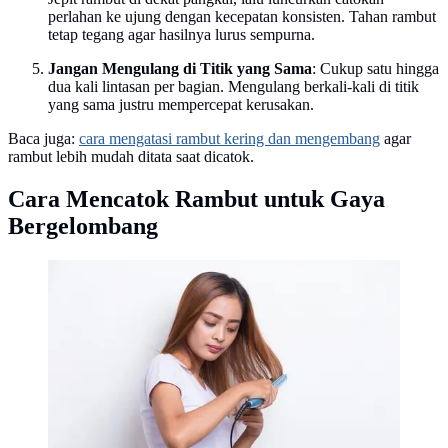
perlahan ke ujung dengan kecepatan konsisten. Tahan rambut
tetap tegang agar hasilnya lurus sempurna.
Jangan Mengulang di Titik yang Sama
: Cukup satu hingga
dua kali lintasan per bagian. Mengulang berkali-kali di titik
yang sama justru mempercepat kerusakan.
Baca juga:
cara mengatasi rambut kering dan mengembang
agar
rambut lebih mudah ditata saat dicatok.
Cara Mencatok Rambut untuk Gaya
Bergelombang