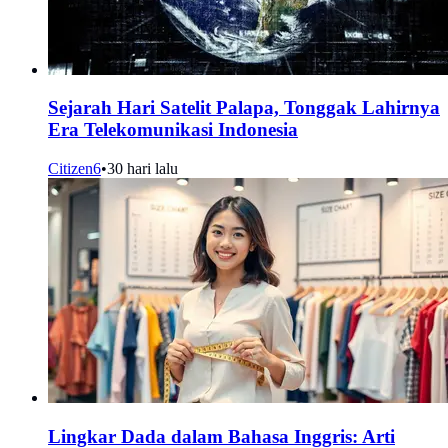
Sejarah Hari Satelit Palapa, Tonggak Lahirnya
Era Telekomunikasi Indonesia
Citizen6
•
30 hari lalu
Lingkar Dada dalam Bahasa Inggris: Arti