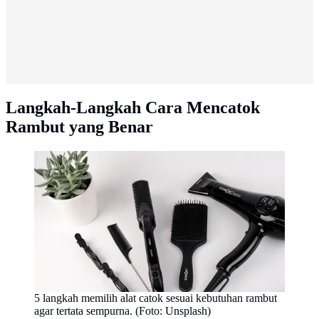
Langkah-Langkah Cara Mencatok
Rambut yang Benar
5 langkah memilih alat catok sesuai kebutuhan rambut
agar tertata sempurna. (Foto: Unsplash)