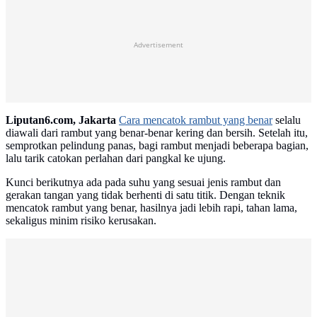
Advertisement
Liputan6.com, Jakarta
Cara mencatok rambut yang benar
selalu
diawali dari rambut yang benar-benar kering dan bersih. Setelah itu,
semprotkan pelindung panas, bagi rambut menjadi beberapa bagian,
lalu tarik catokan perlahan dari pangkal ke ujung.
Kunci berikutnya ada pada suhu yang sesuai jenis rambut dan
gerakan tangan yang tidak berhenti di satu titik. Dengan teknik
mencatok rambut yang benar, hasilnya jadi lebih rapi, tahan lama,
sekaligus minim risiko kerusakan.