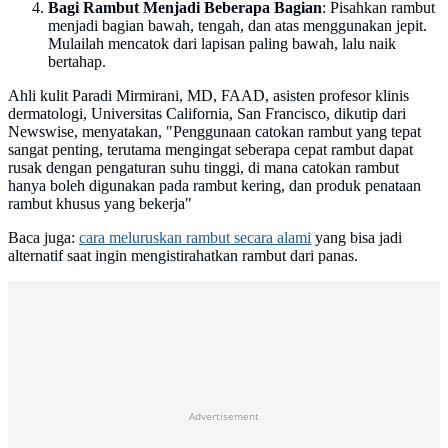
Bagi Rambut Menjadi Beberapa Bagian
: Pisahkan rambut
menjadi bagian bawah, tengah, dan atas menggunakan jepit.
Mulailah mencatok dari lapisan paling bawah, lalu naik
bertahap.
Ahli kulit Paradi Mirmirani, MD, FAAD, asisten profesor klinis
dermatologi, Universitas California, San Francisco, dikutip dari
Newswise, menyatakan, "Penggunaan catokan rambut yang tepat
sangat penting, terutama mengingat seberapa cepat rambut dapat
rusak dengan pengaturan suhu tinggi, di mana catokan rambut
hanya boleh digunakan pada rambut kering, dan produk penataan
rambut khusus yang bekerja"
Baca juga:
cara meluruskan rambut secara alami
yang bisa jadi
alternatif saat ingin mengistirahatkan rambut dari panas.
Advertisement