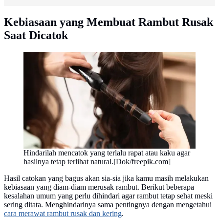
Kebiasaan yang Membuat Rambut Rusak
Saat Dicatok
Hindarilah mencatok yang terlalu rapat atau kaku agar
hasilnya tetap terlihat natural.[Dok/freepik.com]
Hasil catokan yang bagus akan sia-sia jika kamu masih melakukan
kebiasaan yang diam-diam merusak rambut. Berikut beberapa
kesalahan umum yang perlu dihindari agar rambut tetap sehat meski
sering ditata. Menghindarinya sama pentingnya dengan mengetahui
cara merawat rambut rusak dan kering
.