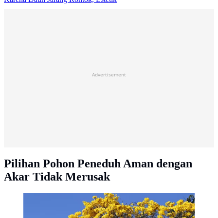
Advertisement
Pilihan Pohon Peneduh Aman dengan
Akar Tidak Merusak