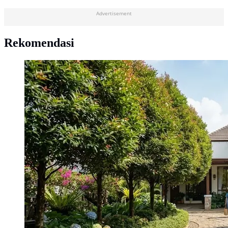
Advertisement
Rekomendasi