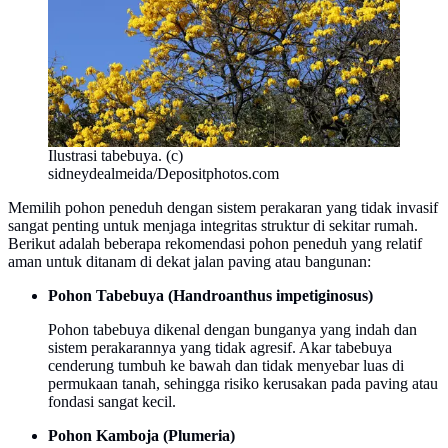
Ilustrasi tabebuya. (c)
sidneydealmeida/Depositphotos.com
Memilih pohon peneduh dengan sistem perakaran yang tidak invasif
sangat penting untuk menjaga integritas struktur di sekitar rumah.
Berikut adalah beberapa rekomendasi pohon peneduh yang relatif
aman untuk ditanam di dekat jalan paving atau bangunan:
Pohon Tabebuya (Handroanthus impetiginosus)
Pohon tabebuya dikenal dengan bunganya yang indah dan
sistem perakarannya yang tidak agresif. Akar tabebuya
cenderung tumbuh ke bawah dan tidak menyebar luas di
permukaan tanah, sehingga risiko kerusakan pada paving atau
fondasi sangat kecil.
Pohon Kamboja (Plumeria)