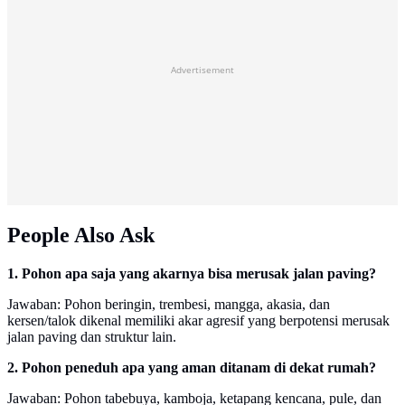
Advertisement
People Also Ask
1. Pohon apa saja yang akarnya bisa merusak jalan paving?
Jawaban: Pohon beringin, trembesi, mangga, akasia, dan
kersen/talok dikenal memiliki akar agresif yang berpotensi merusak
jalan paving dan struktur lain.
2. Pohon peneduh apa yang aman ditanam di dekat rumah?
Jawaban: Pohon tabebuya, kamboja, ketapang kencana, pule, dan