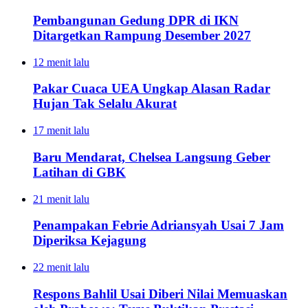
Pembangunan Gedung DPR di IKN
Ditargetkan Rampung Desember 2027
12 menit lalu
Pakar Cuaca UEA Ungkap Alasan Radar
Hujan Tak Selalu Akurat
17 menit lalu
Baru Mendarat, Chelsea Langsung Geber
Latihan di GBK
21 menit lalu
Penampakan Febrie Adriansyah Usai 7 Jam
Diperiksa Kejagung
22 menit lalu
Respons Bahlil Usai Diberi Nilai Memuaskan