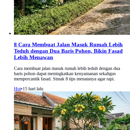
8 Cara Membuat Jalan Masuk Rumah Lebih
Teduh dengan Dua Baris Pohon, Bikin Fasad
Lebih Menawan
Cara membuat jalan masuk rumah lebih teduh dengan dua
baris pohon dapat meningkatkan kenyamanan sekaligus
mempercantik fasad. Simak 8 tips menatanya agar rapi.
Hot
•
15 hari lalu