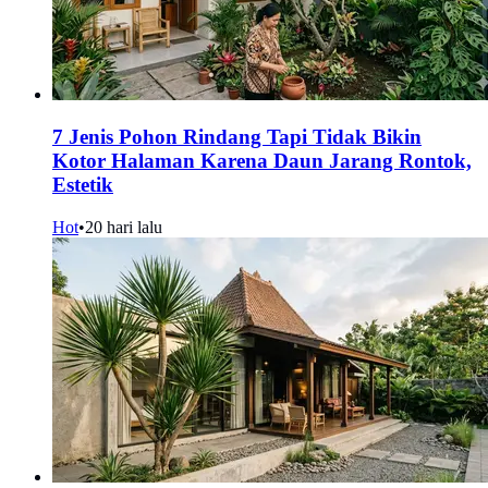
7 Jenis Pohon Rindang Tapi Tidak Bikin
Kotor Halaman Karena Daun Jarang Rontok,
Estetik
Hot
•
20 hari lalu