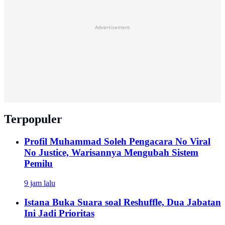
Advertisement
Terpopuler
Profil Muhammad Soleh Pengacara No Viral
No Justice, Warisannya Mengubah Sistem
Pemilu
9 jam lalu
Istana Buka Suara soal Reshuffle, Dua Jabatan
Ini Jadi Prioritas