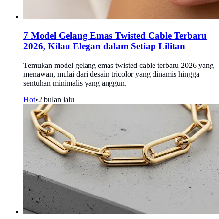
7 Model Gelang Emas Twisted Cable Terbaru
2026, Kilau Elegan dalam Setiap Lilitan
Temukan model gelang emas twisted cable terbaru 2026 yang
menawan, mulai dari desain tricolor yang dinamis hingga
sentuhan minimalis yang anggun.
Hot
•
2 bulan lalu