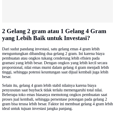
2 Gelang 2 gram atau 1 Gelang 4 Gram
yang Lebih Baik untuk Investasi?
Dari sudut pandang investasi, satu gelang emas 4 gram lebih
menguntungkan dibanding dua gelang 2 gram. Ini karena biaya
pembuatan atau ongkos tukang cenderung lebih efisien pada
gramasi yang lebih besar. Dengan ongkos yang lebih kecil secara
proporsional, nilai emas murni dalam gelang 4 gram menjadi lebih
tinggi, sehingga potensi keuntungan saat dijual kembali juga lebih
besar.
Selain itu, gelang 4 gram lebih stabil nilainya karena biaya
penyusutan saat buyback tidak terlalu memengaruhi total nilai.
Beberapa toko emas biasanya memotong ongkos pembuatan saat
proses jual kembali, sehingga persentase potongan pada gelang 2
gram bisa terasa lebih besar. Faktor ini membuat gelang 4 gram lebih
ideal untuk tujuan investasi jangka panjang.