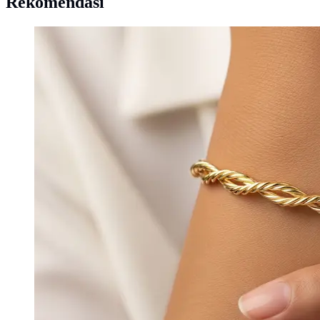
Rekomendasi