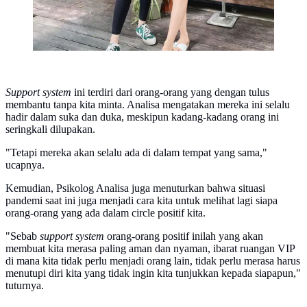
Support system
ini terdiri dari orang-orang yang dengan tulus
membantu tanpa kita minta. Analisa mengatakan mereka ini selalu
hadir dalam suka dan duka, meskipun kadang-kadang orang ini
seringkali dilupakan.
"Tetapi mereka akan selalu ada di dalam tempat yang sama,"
ucapnya.
Kemudian, Psikolog Analisa juga menuturkan bahwa situasi
pandemi saat ini juga menjadi cara kita untuk melihat lagi siapa
orang-orang yang ada dalam circle positif kita.
"Sebab
support system
orang-orang positif inilah yang akan
membuat kita merasa paling aman dan nyaman, ibarat ruangan VIP
di mana kita tidak perlu menjadi orang lain, tidak perlu merasa harus
menutupi diri kita yang tidak ingin kita tunjukkan kepada siapapun,"
tuturnya.