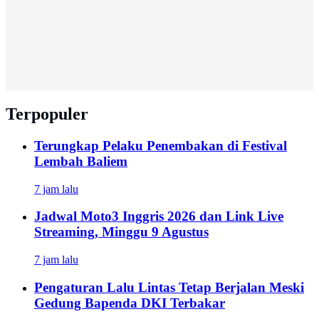
Terpopuler
Terungkap Pelaku Penembakan di Festival
Lembah Baliem
7 jam lalu
Jadwal Moto3 Inggris 2026 dan Link Live
Streaming, Minggu 9 Agustus
7 jam lalu
Pengaturan Lalu Lintas Tetap Berjalan Meski
Gedung Bapenda DKI Terbakar