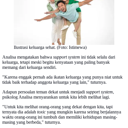
Ilustrasi keluarga sehat. (Foto: Istimewa)
Analisa mengatakan bahwa
support system
ini tidak selalu dari
keluarga, tetapi meski begitu kenyataan yang paling banyak
memang dari keluarga sendiri.
"Karena enggak pernah ada ikatan keluarga yang punya niat untuk
tidak baik terhadap anggota keluarga yang lain," tuturnya.
Adapun persoalan teman dekat untuk menjadi
support system
,
psikolog Analisa menyarankan untuk kita lebih melihat lagi.
"Untuk kita melihat orang-orang yang dekat dengan kita, tapi
ternyata dia adalah
toxic
yang mungkin karena seiring berjalannya
waktu orang-orang ini tumbuh dan memiliki kehidupan masing-
masing yang berbeda," tuturnya.