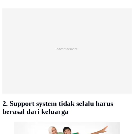
Advertisement
2. Support system tidak selalu harus
berasal dari keluarga