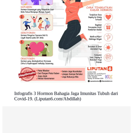
Infografis 3 Hormon Bahagia Jaga Imunitas Tubuh dari
Covid-19. (Liputan6.com/Abdillah)