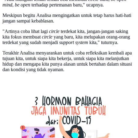
mind
,
be open
terhadap pertemanan baru," ucapnya.
Meskipun begitu Analisa mengingatkan untuk tetap harus hati-hati
jangan sampai kebablasan.
"Artinya coba lihat lagi
circle
terdekat kita, jangan-jangan saking
kita fokus membuat
circle
yang baru, kita melupakan orang-orang
terdekat yang sudah menjadi
support system
kita," tuturnya.
Terakhir Analisa menyarankan untuk coba refleksikan kembali apa
tujuan kita, untuk siapa kita bekerja, untuk siapa kita melanjutkan
hidup dan mengapa kita punya alasan untuk bertahan dalam situasi
dan kondisi yang tidak nyaman.