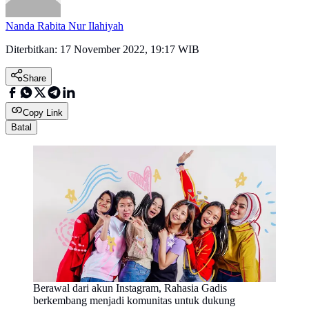
Nanda Rabita Nur Ilahiyah
Diterbitkan:
17 November 2022, 19:17 WIB
Share
Copy Link
Batal
Berawal dari akun Instagram, Rahasia Gadis
berkembang menjadi komunitas untuk dukung