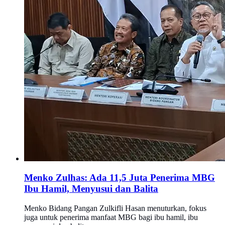
Menko Zulhas: Ada 11,5 Juta Penerima MBG
Ibu Hamil, Menyusui dan Balita
Menko Bidang Pangan Zulkifli Hasan menuturkan, fokus
juga untuk penerima manfaat MBG bagi ibu hamil, ibu