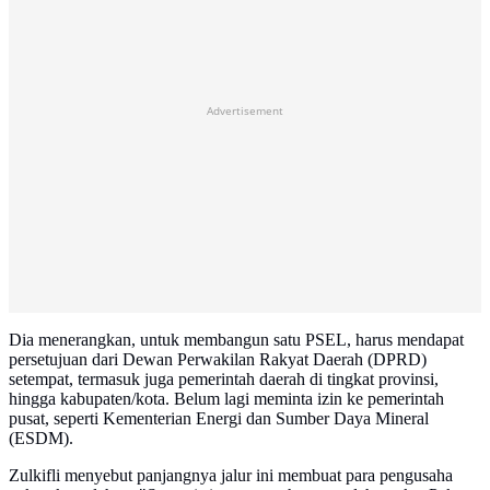
Advertisement
Dia menerangkan, untuk membangun satu PSEL, harus mendapat
persetujuan dari Dewan Perwakilan Rakyat Daerah (DPRD)
setempat, termasuk juga pemerintah daerah di tingkat provinsi,
hingga kabupaten/kota. Belum lagi meminta izin ke pemerintah
pusat, seperti Kementerian Energi dan Sumber Daya Mineral
(ESDM).
Zulkifli menyebut panjangnya jalur ini membuat para pengusaha