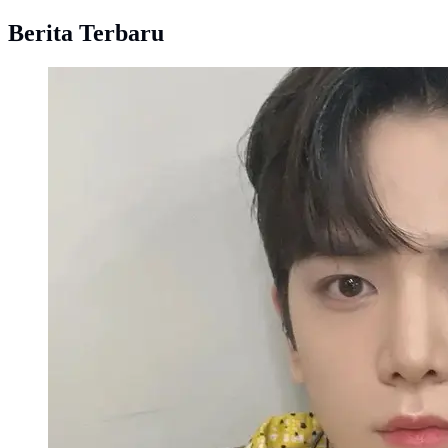
Berita Terbaru