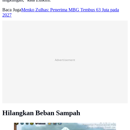
Baca Juga
Menko Zulhas: Penerima MBG Tembus 63 Juta pada
2027
Advertisement
Hilangkan Beban Sampah