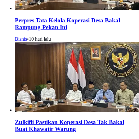
Perpres Tata Kelola Koperasi Desa Bakal
Rampung Pekan Ini
Bisnis
•
10 hari lalu
Zulkifli Pastikan Koperasi Desa Tak Bakal
Buat Khawatir Warung