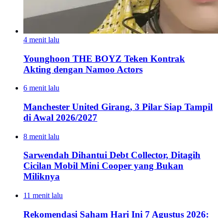
4 menit lalu
Younghoon THE BOYZ Teken Kontrak
Akting dengan Namoo Actors
6 menit lalu
Manchester United Girang, 3 Pilar Siap Tampil
di Awal 2026/2027
8 menit lalu
Sarwendah Dihantui Debt Collector, Ditagih
Cicilan Mobil Mini Cooper yang Bukan
Miliknya
11 menit lalu
Rekomendasi Saham Hari Ini 7 Agustus 2026: