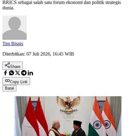
BRICS sebagai salah satu forum ekonomi dan politik strategis
dunia.
Tim Bisnis
Diterbitkan:
07 Juli 2026, 16:45 WIB
Share
Copy Link
Batal