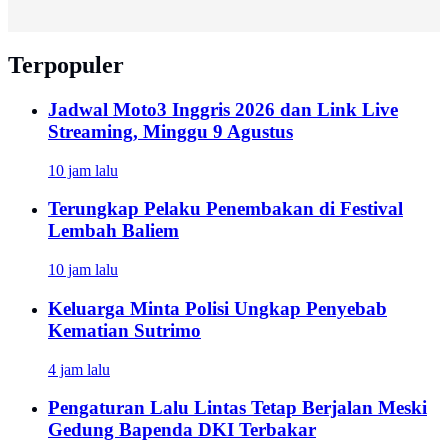
Terpopuler
Jadwal Moto3 Inggris 2026 dan Link Live
Streaming, Minggu 9 Agustus
10 jam lalu
Terungkap Pelaku Penembakan di Festival
Lembah Baliem
10 jam lalu
Keluarga Minta Polisi Ungkap Penyebab
Kematian Sutrimo
4 jam lalu
Pengaturan Lalu Lintas Tetap Berjalan Meski
Gedung Bapenda DKI Terbakar