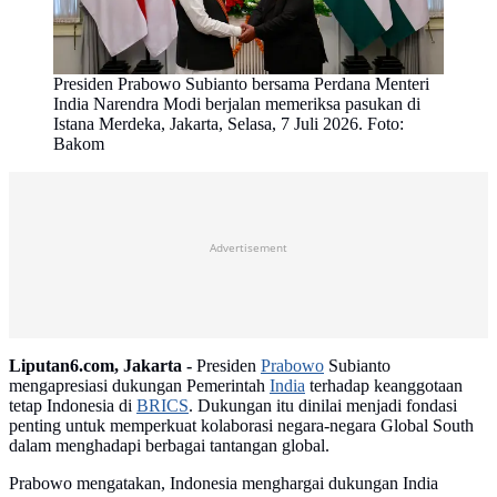
Presiden Prabowo Subianto bersama Perdana Menteri
India Narendra Modi berjalan memeriksa pasukan di
Istana Merdeka, Jakarta, Selasa, 7 Juli 2026. Foto:
Bakom
Advertisement
Liputan6.com, Jakarta -
Presiden
Prabowo
Subianto
mengapresiasi dukungan Pemerintah
India
terhadap keanggotaan
tetap Indonesia di
BRICS
. Dukungan itu dinilai menjadi fondasi
penting untuk memperkuat kolaborasi negara-negara Global South
dalam menghadapi berbagai tantangan global.
Prabowo mengatakan, Indonesia menghargai dukungan India