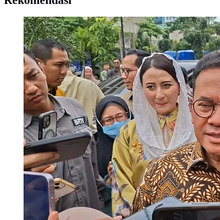
Rekomendasi