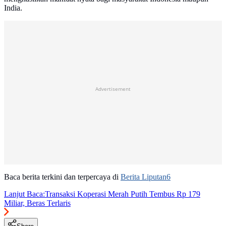
India.
Advertisement
Baca berita terkini dan terpercaya di
Berita Liputan6
Lanjut Baca:
Transaksi Koperasi Merah Putih Tembus Rp 179
Miliar, Beras Terlaris