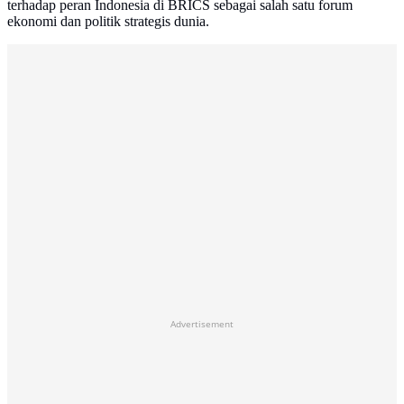
terhadap peran Indonesia di BRICS sebagai salah satu forum
ekonomi dan politik strategis dunia.
Advertisement