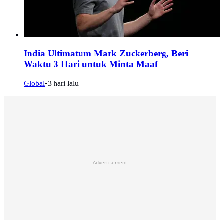
India Ultimatum Mark Zuckerberg, Beri
Waktu 3 Hari untuk Minta Maaf
Global
•
3 hari lalu
Advertisement