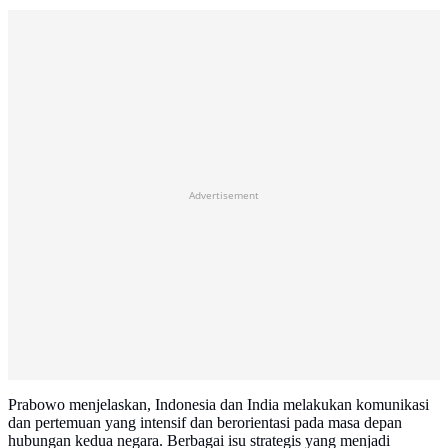
Advertisement
Prabowo menjelaskan, Indonesia dan India melakukan komunikasi
dan pertemuan yang intensif dan berorientasi pada masa depan
hubungan kedua negara. Berbagai isu strategis yang menjadi