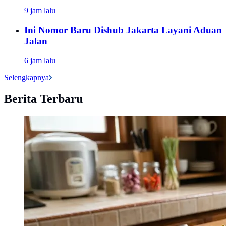
9 jam lalu
Ini Nomor Baru Dishub Jakarta Layani Aduan
Jalan
6 jam lalu
Selengkapnya
Berita Terbaru