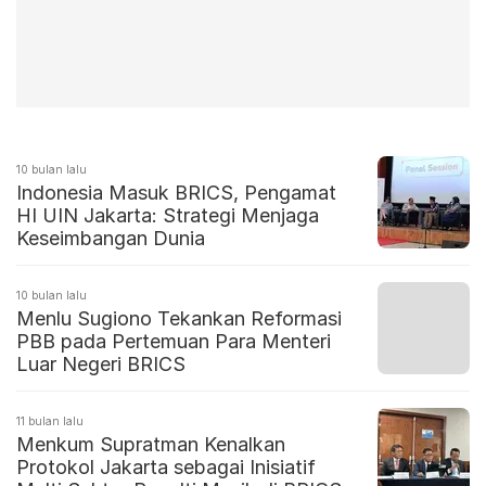
10 bulan lalu
Indonesia Masuk BRICS, Pengamat
HI UIN Jakarta: Strategi Menjaga
Keseimbangan Dunia
10 bulan lalu
Menlu Sugiono Tekankan Reformasi
PBB pada Pertemuan Para Menteri
Luar Negeri BRICS
11 bulan lalu
Menkum Supratman Kenalkan
Protokol Jakarta sebagai Inisiatif