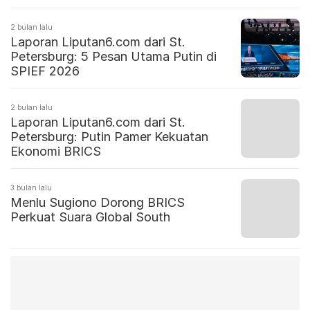
2 bulan lalu
Laporan Liputan6.com dari St.
Petersburg: 5 Pesan Utama Putin di
SPIEF 2026
2 bulan lalu
Laporan Liputan6.com dari St.
Petersburg: Putin Pamer Kekuatan
Ekonomi BRICS
3 bulan lalu
Menlu Sugiono Dorong BRICS
Perkuat Suara Global South