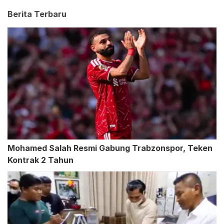
Berita Terbaru
Mohamed Salah Resmi Gabung Trabzonspor, Teken
Kontrak 2 Tahun