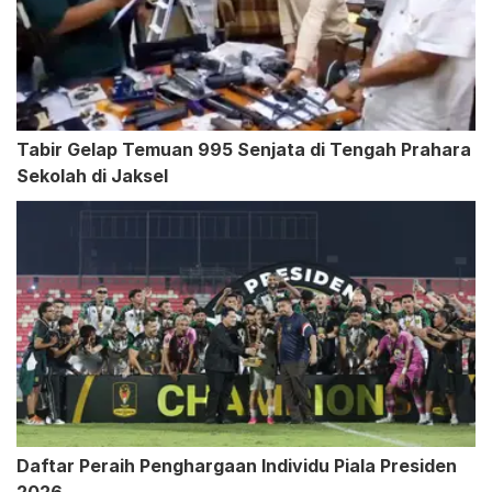
Tabir Gelap Temuan 995 Senjata di Tengah Prahara
Sekolah di Jaksel
Daftar Peraih Penghargaan Individu Piala Presiden