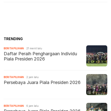
TRENDING
BERITA PILIHAN
21 menit lalu
Daftar Peraih Penghargaan Individu
Piala Presiden 2026
BERITA PILIHAN
2 jam lalu
Persebaya Juara Piala Presiden 2026
6
BERITA PILIHAN
6 jam lalu