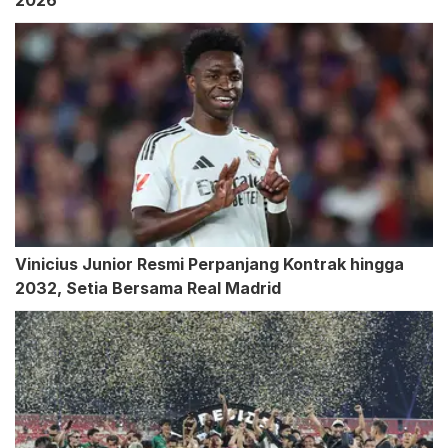
2026
Vinicius Junior Resmi Perpanjang Kontrak hingga
2032, Setia Bersama Real Madrid