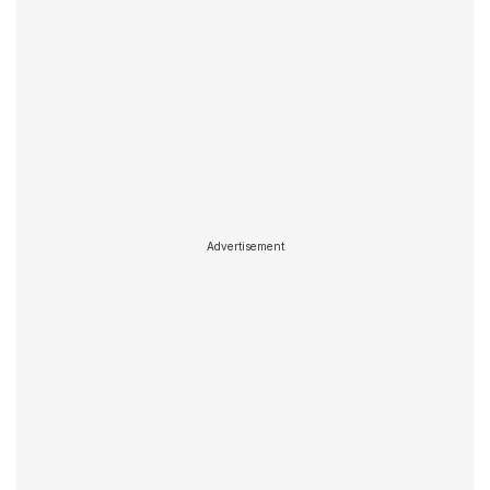
Advertisement