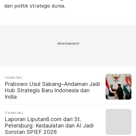
dan politik strategis dunia.
Advertisement
1 bulan lalu
Prabowo Usul Sabang–Andaman Jadi
Hub Strategis Baru Indonesia dan
India
2 bulan lalu
Laporan Liputan6.com dari St.
Petersburg: Kedaulatan dan AI Jadi
Sorotan SPIEF 2026