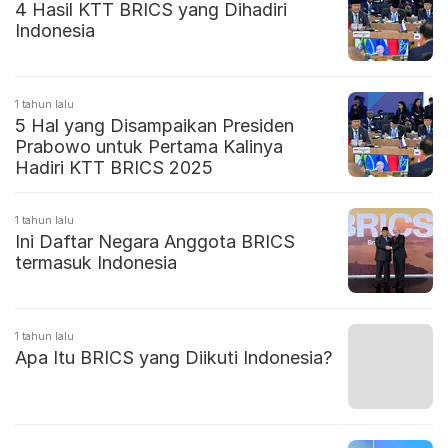
4 Hasil KTT BRICS yang Dihadiri
Indonesia
1 tahun lalu
5 Hal yang Disampaikan Presiden
Prabowo untuk Pertama Kalinya
Hadiri KTT BRICS 2025
1 tahun lalu
Ini Daftar Negara Anggota BRICS
termasuk Indonesia
1 tahun lalu
Apa Itu BRICS yang Diikuti Indonesia?