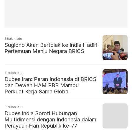
3 bulan lalu
Sugiono Akan Bertolak ke India Hadiri
Pertemuan Menlu Negara BRICS
6 bulan lalu
Dubes Iran: Peran Indonesia di BRICS
dan Dewan HAM PBB Mampu
Perkuat Kerja Sama Global
6 bulan lalu
Dubes India Soroti Hubungan
Multidimensi dengan Indonesia dalam
Perayaan Hari Republik ke-77