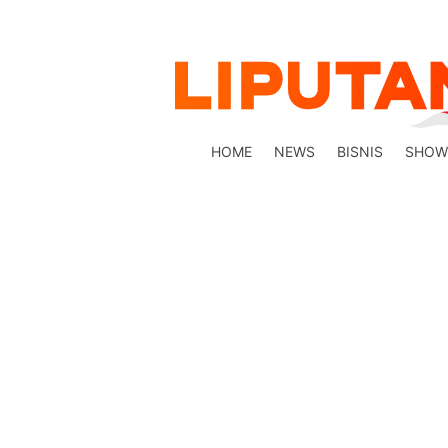
HOME
NEWS
BISNIS
SHOW