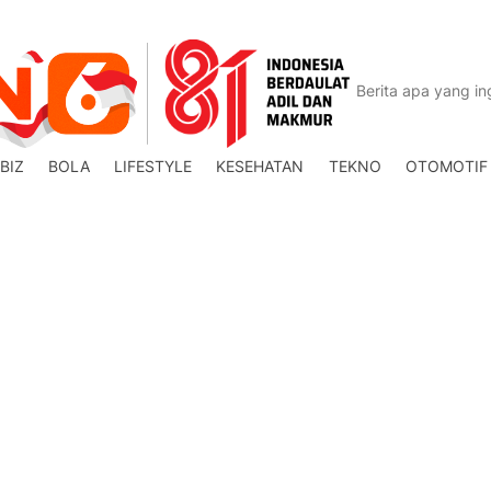
BIZ
BOLA
LIFESTYLE
KESEHATAN
TEKNO
OTOMOTIF