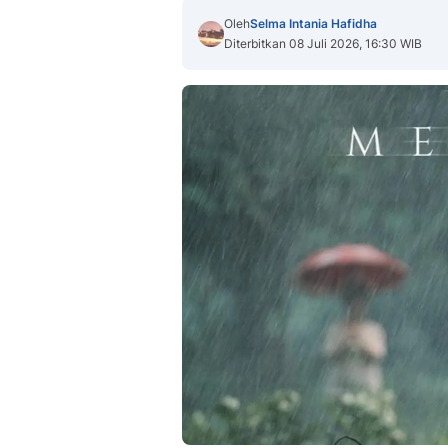
Oleh
Selma Intania Hafidha
Diterbitkan 08 Juli 2026, 16:30 WIB