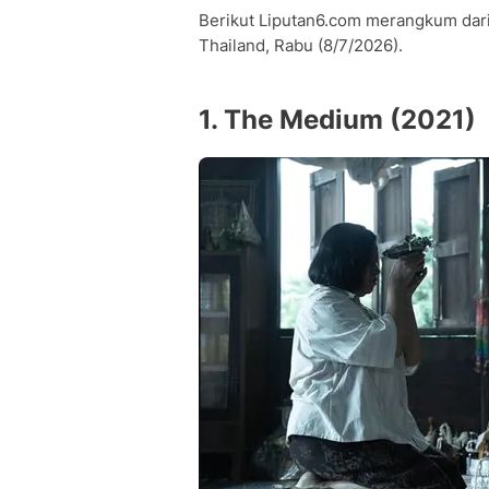
Berikut Liputan6.com merangkum dari
Thailand, Rabu (8/7/2026).
1. The Medium (2021)