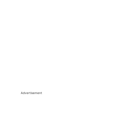
Advertisement