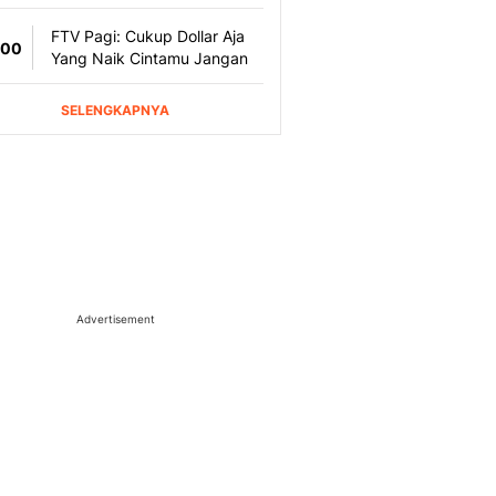
Advertisement