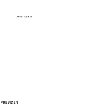
Advertisement
 PRESIDEN