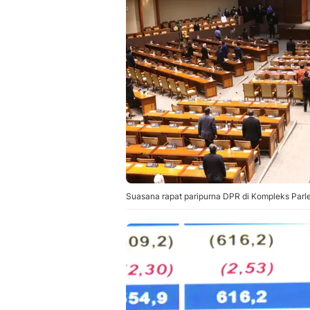
Suasana rapat paripurna DPR di Kompleks Parl