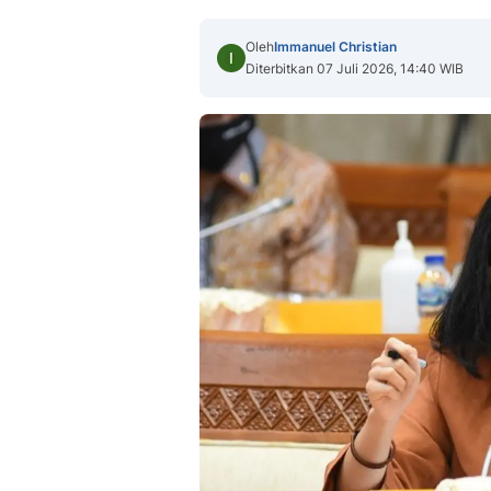
Oleh
Immanuel Christian
Diterbitkan 07 Juli 2026, 14:40 WIB