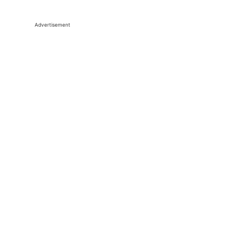
Advertisement