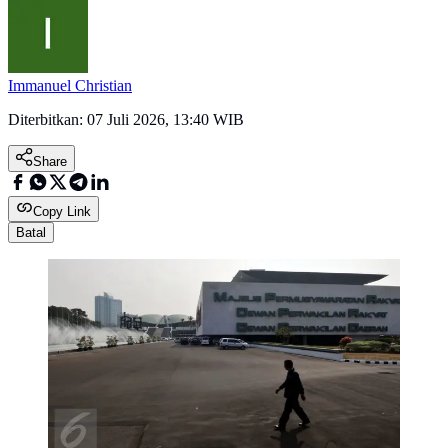
Immanuel Christian
Diterbitkan:
07 Juli 2026, 13:40 WIB
Share
Copy Link
Batal