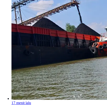
17 menit lalu