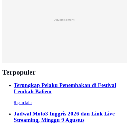
Advertisement
Terpopuler
Terungkap Pelaku Penembakan di Festival
Lembah Baliem
8 jam lalu
Jadwal Moto3 Inggris 2026 dan Link Live
Streaming, Minggu 9 Agustus