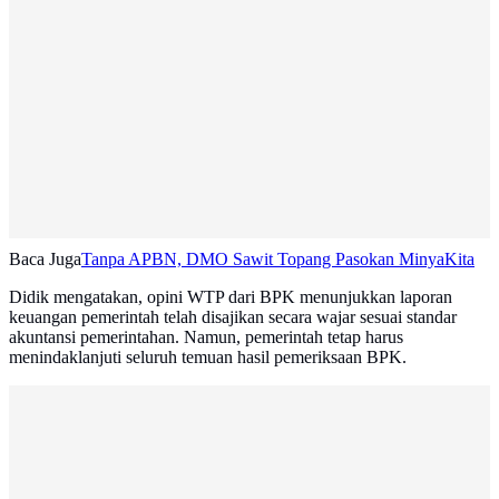
Baca Juga
Tanpa APBN, DMO Sawit Topang Pasokan MinyaKita
Didik mengatakan, opini WTP dari BPK menunjukkan laporan
keuangan pemerintah telah disajikan secara wajar sesuai standar
akuntansi pemerintahan. Namun, pemerintah tetap harus
menindaklanjuti seluruh temuan hasil pemeriksaan BPK.