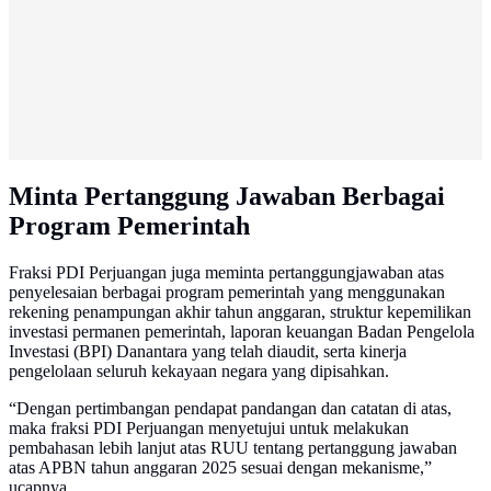
Minta Pertanggung Jawaban Berbagai
Program Pemerintah
Fraksi PDI Perjuangan juga meminta pertanggungjawaban atas
penyelesaian berbagai program pemerintah yang menggunakan
rekening penampungan akhir tahun anggaran, struktur kepemilikan
investasi permanen pemerintah, laporan keuangan Badan Pengelola
Investasi (BPI) Danantara yang telah diaudit, serta kinerja
pengelolaan seluruh kekayaan negara yang dipisahkan.
“Dengan pertimbangan pendapat pandangan dan catatan di atas,
maka fraksi PDI Perjuangan menyetujui untuk melakukan
pembahasan lebih lanjut atas RUU tentang pertanggung jawaban
atas APBN tahun anggaran 2025 sesuai dengan mekanisme,”
ucapnya.