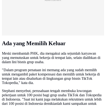
Advertisement
Ada yang Memilih Keluar
Meski membantah PHK, dia mengakui ada sejumlah karyawan
yang memutuskan untuk bekerja di tempat lain, selain dialihkan di
dalam lini bisnis grup usaha.
"Dalam program penataan ini memang ada yang sudah memilih
untuk mengambil paket kompensasi dan memilih untuk bekerja di
tempat lain atau disalurkan di lingkungan grup bisnis TikTok
Tokopedia," kata dia.
Stephani menyebut, perusahaan tengah membuka lowongan
pekerjaan untuk 100 posisi bagi grup usaha TikTok dan Tokopedia
di Indonesia. "Saat ini kami juga melakukan rekrutmen untuk lebih
dari 100 posisi di Indonesia demikianlah kami sampaikan untuk