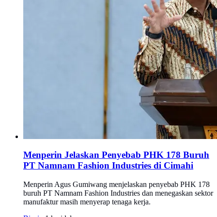
Menperin Jelaskan Penyebab PHK 178 Buruh
PT Namnam Fashion Industries di Cimahi
Menperin Agus Gumiwang menjelaskan penyebab PHK 178
buruh PT Namnam Fashion Industries dan menegaskan sektor
manufaktur masih menyerap tenaga kerja.