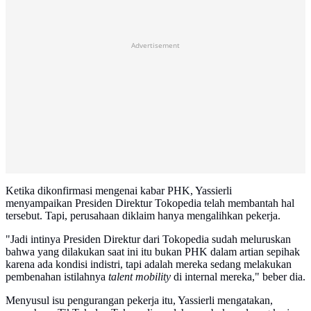
Advertisement
Ketika dikonfirmasi mengenai kabar PHK, Yassierli
menyampaikan Presiden Direktur Tokopedia telah membantah hal
tersebut. Tapi, perusahaan diklaim hanya mengalihkan pekerja.
"Jadi intinya Presiden Direktur dari Tokopedia sudah meluruskan
bahwa yang dilakukan saat ini itu bukan PHK dalam artian sepihak
karena ada kondisi indistri, tapi adalah mereka sedang melakukan
pembenahan istilahnya
talent mobility
di internal mereka," beber dia.
Menyusul isu pengurangan pekerja itu, Yassierli mengatakan,