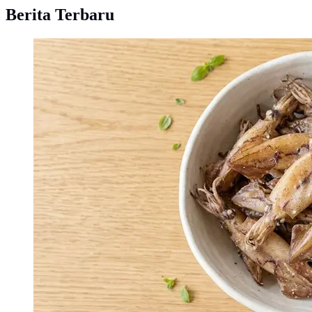
Berita Terbaru