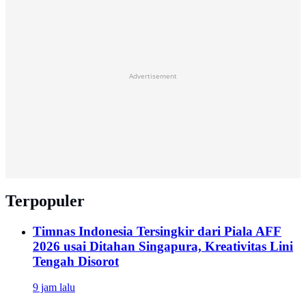
Advertisement
Terpopuler
Timnas Indonesia Tersingkir dari Piala AFF
2026 usai Ditahan Singapura, Kreativitas Lini
Tengah Disorot
9 jam lalu