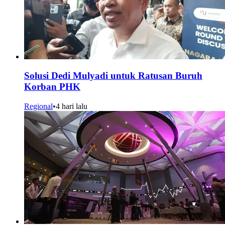
Solusi Dedi Mulyadi untuk Ratusan Buruh
Korban PHK
Regional
•
4 hari lalu