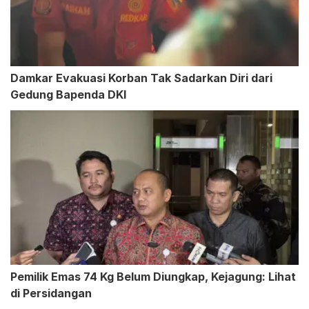
Damkar Evakuasi Korban Tak Sadarkan Diri dari
Gedung Bapenda DKI
Pemilik Emas 74 Kg Belum Diungkap, Kejagung: Lihat
di Persidangan