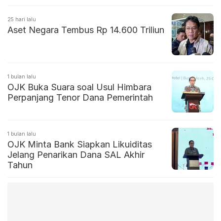
25 hari lalu
Aset Negara Tembus Rp 14.600 Triliun
1 bulan lalu
OJK Buka Suara soal Usul Himbara
Perpanjang Tenor Dana Pemerintah
1 bulan lalu
OJK Minta Bank Siapkan Likuiditas
Jelang Penarikan Dana SAL Akhir
Tahun