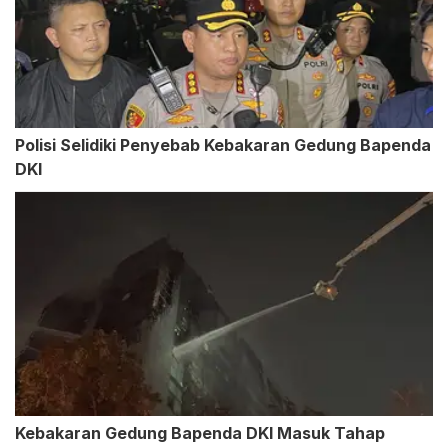
Polisi Selidiki Penyebab Kebakaran Gedung Bapenda
DKI
Kebakaran Gedung Bapenda DKI Masuk Tahap