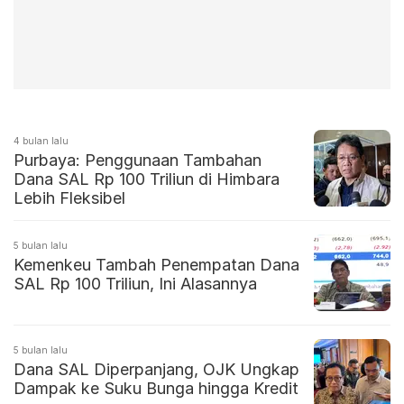
4 bulan lalu
Purbaya: Penggunaan Tambahan
Dana SAL Rp 100 Triliun di Himbara
Lebih Fleksibel
5 bulan lalu
Kemenkeu Tambah Penempatan Dana
SAL Rp 100 Triliun, Ini Alasannya
5 bulan lalu
Dana SAL Diperpanjang, OJK Ungkap
Dampak ke Suku Bunga hingga Kredit