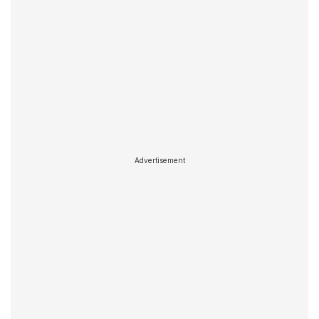
Advertisement