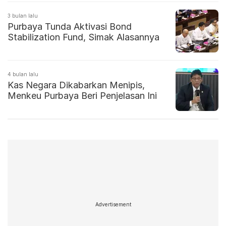
3 bulan lalu
Purbaya Tunda Aktivasi Bond
Stabilization Fund, Simak Alasannya
4 bulan lalu
Kas Negara Dikabarkan Menipis,
Menkeu Purbaya Beri Penjelasan Ini
Advertisement