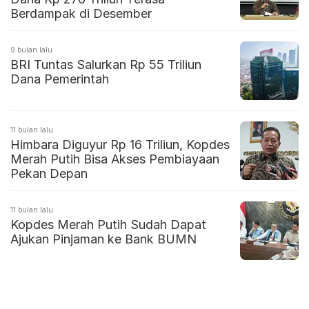
Berdampak di Desember
9 bulan lalu
BRI Tuntas Salurkan Rp 55 Triliun
Dana Pemerintah
11 bulan lalu
Himbara Diguyur Rp 16 Triliun, Kopdes
Merah Putih Bisa Akses Pembiayaan
Pekan Depan
11 bulan lalu
Kopdes Merah Putih Sudah Dapat
Ajukan Pinjaman ke Bank BUMN