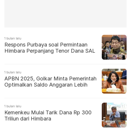
1 bulan lalu
Respons Purbaya soal Permintaan
Himbara Perpanjang Tenor Dana SAL
1 bulan lalu
APBN 2025, Golkar Minta Pemerintah
Optimalkan Saldo Anggaran Lebih
1 bulan lalu
Kemenkeu Mulai Tarik Dana Rp 300
Triliun dari Himbara