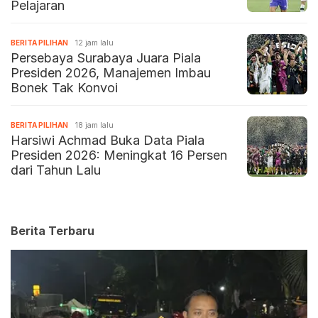
Pelajaran
BERITA PILIHAN
12 jam lalu
Persebaya Surabaya Juara Piala
Presiden 2026, Manajemen Imbau
Bonek Tak Konvoi
BERITA PILIHAN
18 jam lalu
Harsiwi Achmad Buka Data Piala
Presiden 2026: Meningkat 16 Persen
dari Tahun Lalu
Berita Terbaru