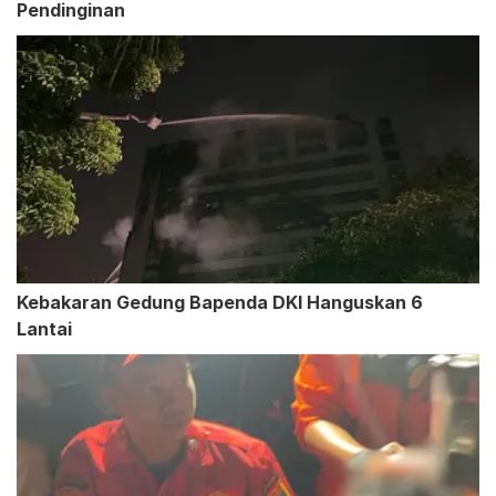
Pendinginan
Kebakaran Gedung Bapenda DKI Hanguskan 6
Lantai