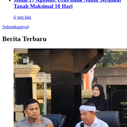
Tanah Maksimal 10 Hari
6 jam lalu
Selengkapnya
Berita Terbaru