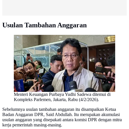
Usulan Tambahan Anggaran
Menteri Keuangan Purbaya Yudhi Sadewa ditemui di
Kompleks Parlemen, Jakarta, Rabu (4/2/2026).
Sebelumnya usulan tambahan anggaran itu disampaikan Ketua
Badan Anggaran DPR, Said Abdullah. Itu merupakan akumulasi
usulan anggaran yang disepakati antara komisi DPR dengan mitra
kerja pemerintah masing-masing.