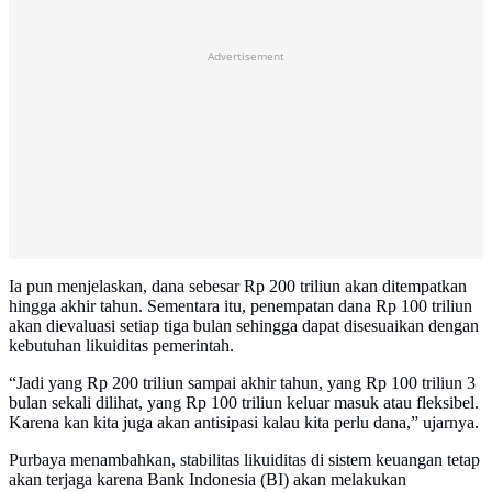
Advertisement
Ia pun menjelaskan, dana sebesar Rp 200 triliun akan ditempatkan
hingga akhir tahun. Sementara itu, penempatan dana Rp 100 triliun
akan dievaluasi setiap tiga bulan sehingga dapat disesuaikan dengan
kebutuhan likuiditas pemerintah.
“Jadi yang Rp 200 triliun sampai akhir tahun, yang Rp 100 triliun 3
bulan sekali dilihat, yang Rp 100 triliun keluar masuk atau fleksibel.
Karena kan kita juga akan antisipasi kalau kita perlu dana,” ujarnya.
Purbaya menambahkan, stabilitas likuiditas di sistem keuangan tetap
akan terjaga karena Bank Indonesia (BI) akan melakukan