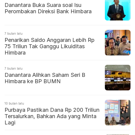
Danantara Buka Suara soal Isu
Perombakan Direksi Bank Himbara
7 bulan lalu
Penarikan Saldo Anggaran Lebih Rp
75 Triliun Tak Ganggu Likuiditas
Himbara
7 bulan lalu
Danantara Alihkan Saham Seri B
Himbara ke BP BUMN
10 bulan lalu
Purbaya Pastikan Dana Rp 200 Triliun
Tersalurkan, Bahkan Ada yang Minta
Lagi