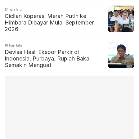
13 hari lalu
Cicilan Koperasi Merah Putih ke
Himbara Dibayar Mulai September
2026
16 hari lalu
Devisa Hasil Ekspor Parkir di
Indonesia, Purbaya: Rupiah Bakal
Semakin Menguat