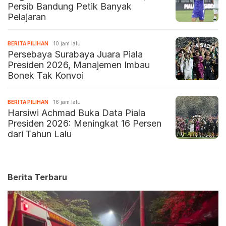
Persib Bandung Petik Banyak
Pelajaran
BERITA PILIHAN
10 jam lalu
Persebaya Surabaya Juara Piala
Presiden 2026, Manajemen Imbau
Bonek Tak Konvoi
BERITA PILIHAN
16 jam lalu
Harsiwi Achmad Buka Data Piala
Presiden 2026: Meningkat 16 Persen
dari Tahun Lalu
Berita Terbaru