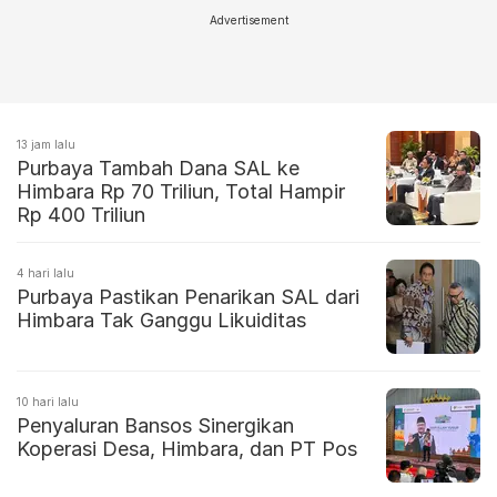
Advertisement
13 jam lalu
Purbaya Tambah Dana SAL ke
Himbara Rp 70 Triliun, Total Hampir
Rp 400 Triliun
4 hari lalu
Purbaya Pastikan Penarikan SAL dari
Himbara Tak Ganggu Likuiditas
10 hari lalu
Penyaluran Bansos Sinergikan
Koperasi Desa, Himbara, dan PT Pos