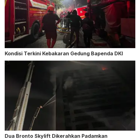
Kondisi Terkini Kebakaran Gedung Bapenda DKI
Dua Bronto Skylift Dikerahkan Padamkan