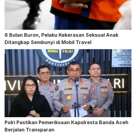
6 Bulan Buron, Pelaku Kekerasan Seksual Anak
Ditangkap Sembunyi di Mobil Travel
Polri Pastikan Pemeriksaan Kapolresta Banda Aceh
Berjalan Transparan