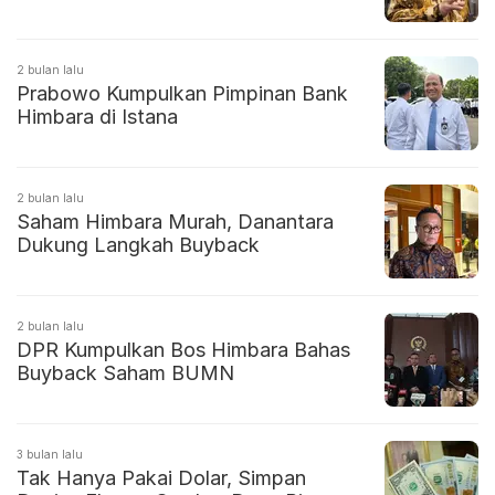
2 bulan lalu
Prabowo Kumpulkan Pimpinan Bank
Himbara di Istana
2 bulan lalu
Saham Himbara Murah, Danantara
Dukung Langkah Buyback
2 bulan lalu
DPR Kumpulkan Bos Himbara Bahas
Buyback Saham BUMN
3 bulan lalu
Tak Hanya Pakai Dolar, Simpan