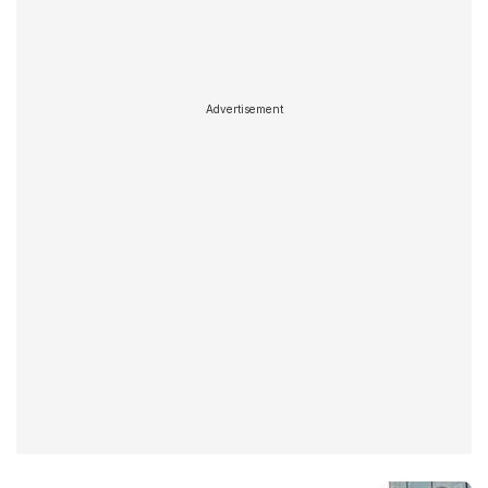
Advertisement