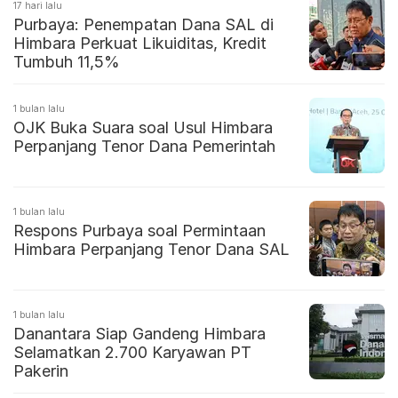
17 hari lalu
Purbaya: Penempatan Dana SAL di
Himbara Perkuat Likuiditas, Kredit
Tumbuh 11,5%
1 bulan lalu
OJK Buka Suara soal Usul Himbara
Perpanjang Tenor Dana Pemerintah
1 bulan lalu
Respons Purbaya soal Permintaan
Himbara Perpanjang Tenor Dana SAL
1 bulan lalu
Danantara Siap Gandeng Himbara
Selamatkan 2.700 Karyawan PT
Pakerin