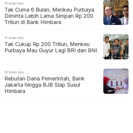
10 bulan lalu
Tak Cuma 6 Bulan, Menkeu Purbaya
Diminta Lebih Lama Simpan Rp 200
Triliun di Bank Himbara
10 bulan lalu
Tak Cukup Rp 200 Triliun, Menkeu
Purbaya Mau Guyur Lagi BRI dan BNI
10 bulan lalu
Rebutan Dana Pemerintah, Bank
Jakarta hingga BJB Siap Susul
Himbara