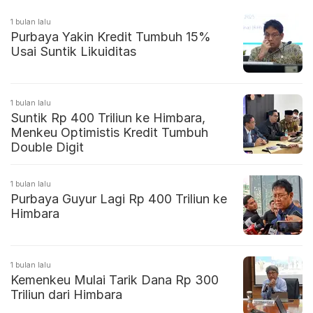
1 bulan lalu
Purbaya Yakin Kredit Tumbuh 15%
Usai Suntik Likuiditas
1 bulan lalu
Suntik Rp 400 Triliun ke Himbara,
Menkeu Optimistis Kredit Tumbuh
Double Digit
1 bulan lalu
Purbaya Guyur Lagi Rp 400 Triliun ke
Himbara
1 bulan lalu
Kemenkeu Mulai Tarik Dana Rp 300
Triliun dari Himbara