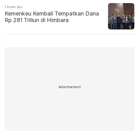
1 bulan lalu
Kemenkeu Kembali Tempatkan Dana
Rp 281 Triliun di Himbara
Advertisement