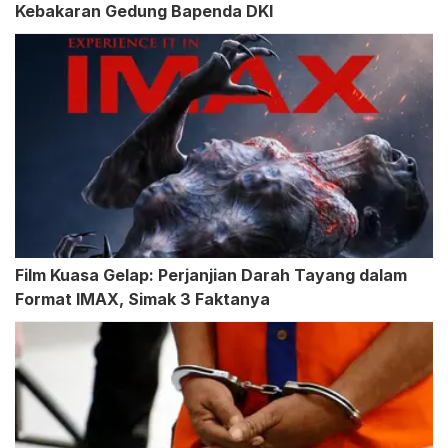
Kebakaran Gedung Bapenda DKI
Film Kuasa Gelap: Perjanjian Darah Tayang dalam
Format IMAX, Simak 3 Faktanya