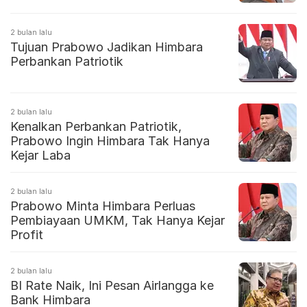
2 bulan lalu
Tujuan Prabowo Jadikan Himbara
Perbankan Patriotik
2 bulan lalu
Kenalkan Perbankan Patriotik,
Prabowo Ingin Himbara Tak Hanya
Kejar Laba
2 bulan lalu
Prabowo Minta Himbara Perluas
Pembiayaan UMKM, Tak Hanya Kejar
Profit
2 bulan lalu
BI Rate Naik, Ini Pesan Airlangga ke
Bank Himbara