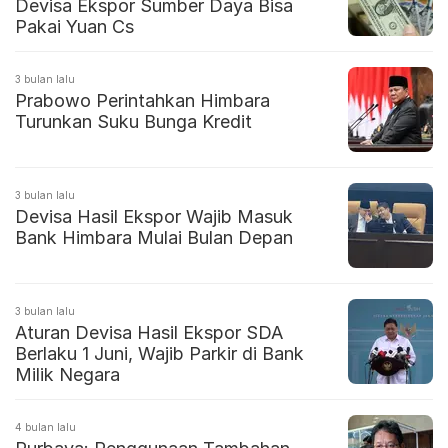
Devisa Ekspor Sumber Daya Bisa
Pakai Yuan Cs
3 bulan lalu
Prabowo Perintahkan Himbara
Turunkan Suku Bunga Kredit
3 bulan lalu
Devisa Hasil Ekspor Wajib Masuk
Bank Himbara Mulai Bulan Depan
3 bulan lalu
Aturan Devisa Hasil Ekspor SDA
Berlaku 1 Juni, Wajib Parkir di Bank
Milik Negara
4 bulan lalu