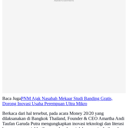
Advertisement
Baca Juga
PNM Ajak Nasabah Mekaar Studi Banding Gratis,
Dorong Inovasi Usaha Perempuan Ultra Mikro
Berkaca dari hal tersebut, pada acara Money 20/20 yang
dilaksanakan di Bangkok Thailand, Founder & CEO Amartha Andi
Taufan Garuda Putra mengungkapkan inovasi teknologi dan literasi