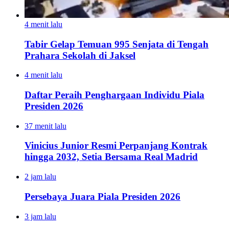
4 menit lalu
Tabir Gelap Temuan 995 Senjata di Tengah
Prahara Sekolah di Jaksel
4 menit lalu
Daftar Peraih Penghargaan Individu Piala
Presiden 2026
37 menit lalu
Vinicius Junior Resmi Perpanjang Kontrak
hingga 2032, Setia Bersama Real Madrid
2 jam lalu
Persebaya Juara Piala Presiden 2026
3 jam lalu