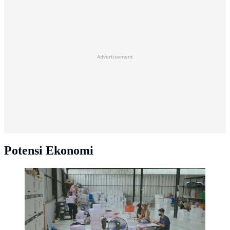
Advertisement
Potensi Ekonomi