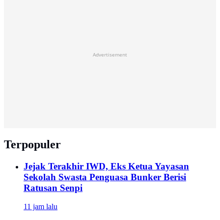
Advertisement
Terpopuler
Jejak Terakhir IWD, Eks Ketua Yayasan
Sekolah Swasta Penguasa Bunker Berisi
Ratusan Senpi
11 jam lalu