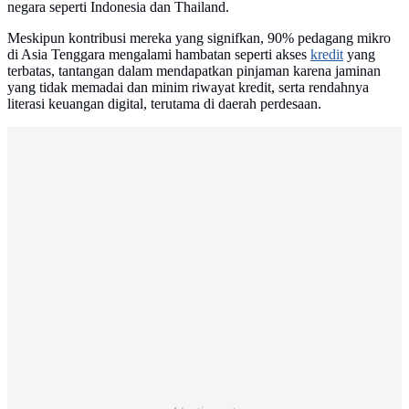
negara seperti Indonesia dan Thailand.
Meskipun kontribusi mereka yang signifkan, 90% pedagang mikro
di Asia Tenggara mengalami hambatan seperti akses
kredit
yang
terbatas, tantangan dalam mendapatkan pinjaman karena jaminan
yang tidak memadai dan minim riwayat kredit, serta rendahnya
literasi keuangan digital, terutama di daerah perdesaan.