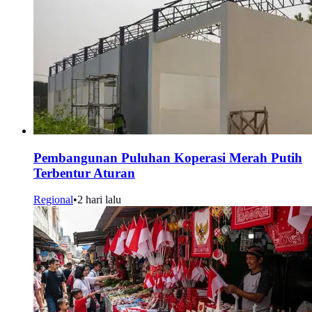
Pembangunan Puluhan Koperasi Merah Putih
Terbentur Aturan
Regional
•
2 hari lalu