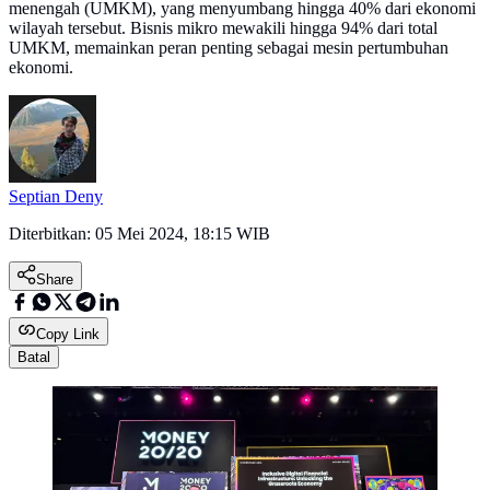
menengah (UMKM), yang menyumbang hingga 40% dari ekonomi
wilayah tersebut. Bisnis mikro mewakili hingga 94% dari total
UMKM, memainkan peran penting sebagai mesin pertumbuhan
ekonomi.
Septian Deny
Diterbitkan:
05 Mei 2024, 18:15 WIB
Share
Copy Link
Batal