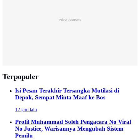
Advertisement
Terpopuler
Isi Pesan Terakhir Tersangka Mutilasi di
Depok, Sempat Minta Maaf ke Bos
12 jam lalu
Profil Muhammad Soleh Pengacara No Viral
No Justice, Warisannya Mengubah Sistem
Pemilu