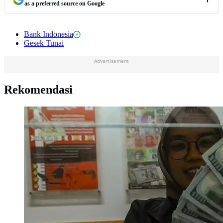
as a preferred source on Google
Bank Indonesia
Gesek Tunai
Advertisement
Rekomendasi