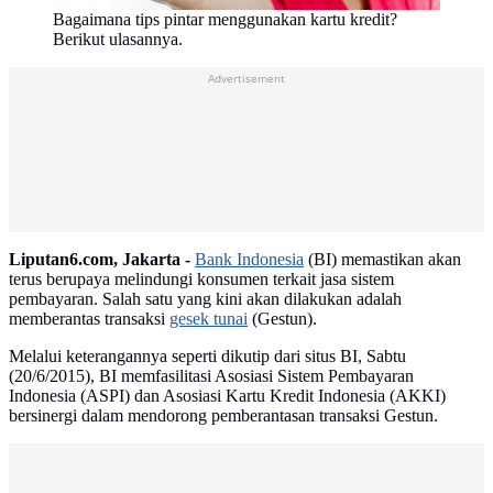
Bagaimana tips pintar menggunakan kartu kredit?
Berikut ulasannya.
Advertisement
Liputan6.com, Jakarta -
Bank Indonesia
(BI) memastikan akan
terus berupaya melindungi konsumen terkait jasa sistem
pembayaran. Salah satu yang kini akan dilakukan adalah
memberantas transaksi
gesek tunai
(Gestun).
Melalui keterangannya seperti dikutip dari situs BI, Sabtu
(20/6/2015), BI memfasilitasi Asosiasi Sistem Pembayaran
Indonesia (ASPI) dan Asosiasi Kartu Kredit Indonesia (AKKI)
bersinergi dalam mendorong pemberantasan transaksi Gestun.