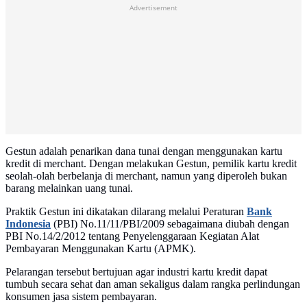
Advertisement
Gestun adalah penarikan dana tunai dengan menggunakan kartu
kredit di merchant. Dengan melakukan Gestun, pemilik kartu kredit
seolah-olah berbelanja di merchant, namun yang diperoleh bukan
barang melainkan uang tunai.
Praktik Gestun ini dikatakan dilarang melalui Peraturan
Bank
Indonesia
(PBI) No.11/11/PBI/2009 sebagaimana diubah dengan
PBI No.14/2/2012 tentang Penyelenggaraan Kegiatan Alat
Pembayaran Menggunakan Kartu (APMK).
Pelarangan tersebut bertujuan agar industri kartu kredit dapat
tumbuh secara sehat dan aman sekaligus dalam rangka perlindungan
konsumen jasa sistem pembayaran.