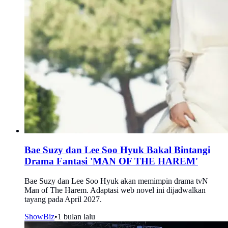
Bae Suzy dan Lee Soo Hyuk Bakal Bintangi
Drama Fantasi 'MAN OF THE HAREM'
Bae Suzy dan Lee Soo Hyuk akan memimpin drama tvN
Man of The Harem. Adaptasi web novel ini dijadwalkan
tayang pada April 2027.
ShowBiz
•
1 bulan lalu