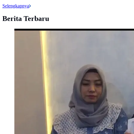
Selengkapnya
Berita Terbaru