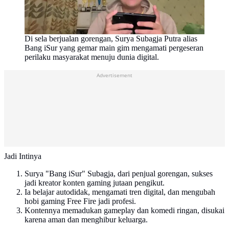
Di sela berjualan gorengan, Surya Subagja Putra alias
Bang iSur yang gemar main gim mengamati pergeseran
perilaku masyarakat menuju dunia digital.
Advertisement
Jadi Intinya
Surya "Bang iSur" Subagja, dari penjual gorengan, sukses
jadi kreator konten gaming jutaan pengikut.
Ia belajar autodidak, mengamati tren digital, dan mengubah
hobi gaming Free Fire jadi profesi.
Kontennya memadukan gameplay dan komedi ringan, disukai
karena aman dan menghibur keluarga.