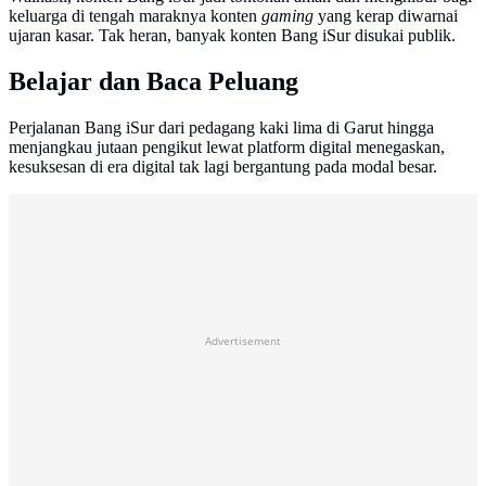
keluarga di tengah maraknya konten
gaming
yang kerap diwarnai
ujaran kasar. Tak heran, banyak konten Bang iSur disukai publik.
Belajar dan Baca Peluang
Perjalanan Bang iSur dari pedagang kaki lima di Garut hingga
menjangkau jutaan pengikut lewat platform digital menegaskan,
kesuksesan di era digital tak lagi bergantung pada modal besar.
Advertisement