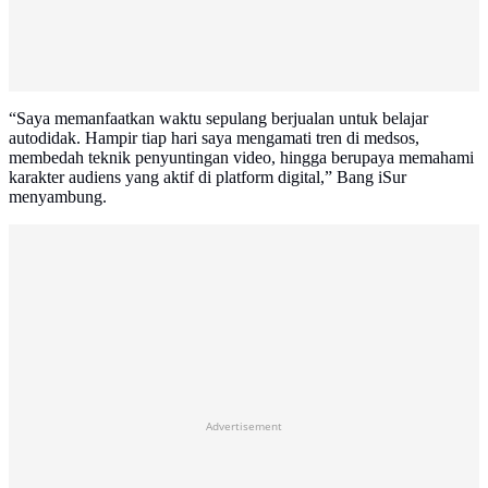
“Saya memanfaatkan waktu sepulang berjualan untuk belajar
autodidak. Hampir tiap hari saya mengamati tren di medsos,
membedah teknik penyuntingan video, hingga berupaya memahami
karakter audiens yang aktif di platform digital,” Bang iSur
menyambung.
Advertisement