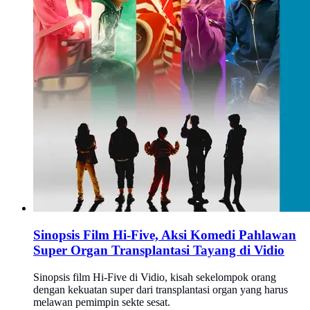
Sinopsis Film Hi-Five, Aksi Komedi Pahlawan
Super Organ Transplantasi Tayang di Vidio
Sinopsis film Hi-Five di Vidio, kisah sekelompok orang
dengan kekuatan super dari transplantasi organ yang harus
melawan pemimpin sekte sesat.