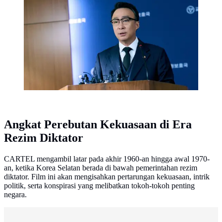
LESSON (credit: Netflix)
Angkat Perebutan Kekuasaan di Era
Rezim Diktator
CARTEL mengambil latar pada akhir 1960-an hingga awal 1970-
an, ketika Korea Selatan berada di bawah pemerintahan rezim
diktator. Film ini akan mengisahkan pertarungan kekuasaan, intrik
politik, serta konspirasi yang melibatkan tokoh-tokoh penting
negara.