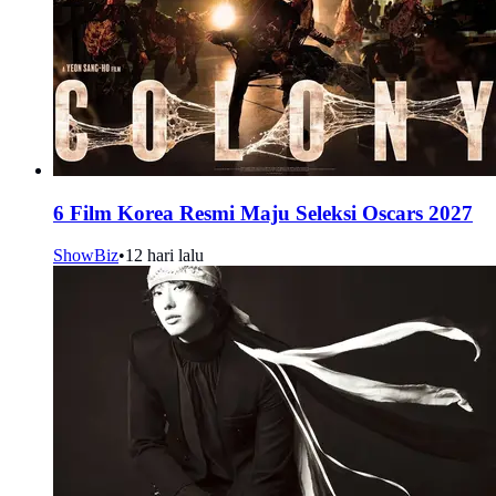
6 Film Korea Resmi Maju Seleksi Oscars 2027
ShowBiz
•
12 hari lalu