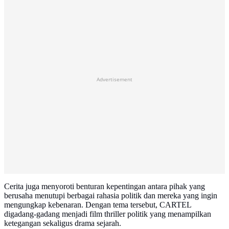
Advertisement
Cerita juga menyoroti benturan kepentingan antara pihak yang
berusaha menutupi berbagai rahasia politik dan mereka yang ingin
mengungkap kebenaran. Dengan tema tersebut, CARTEL
digadang-gadang menjadi film thriller politik yang menampilkan
ketegangan sekaligus drama sejarah.