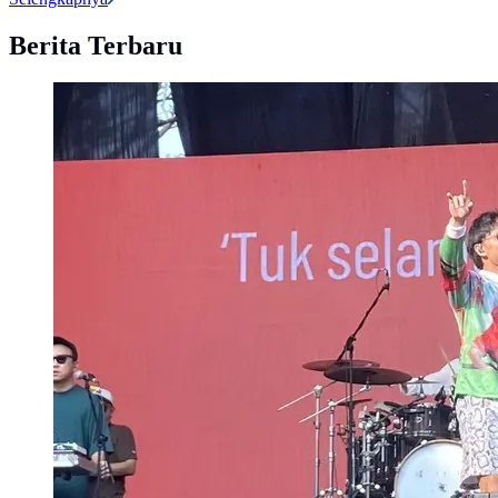
Berita Terbaru