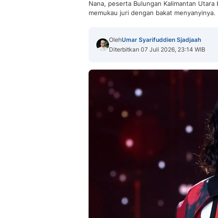
Nana, peserta Bulungan Kalimantan Utara
memukau juri dengan bakat menyanyinya.
Oleh
Umar Syarifuddien Sjadjaah
Diterbitkan 07 Juli 2026, 23:14 WIB