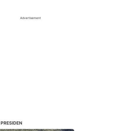
Advertisement
 PRESIDEN