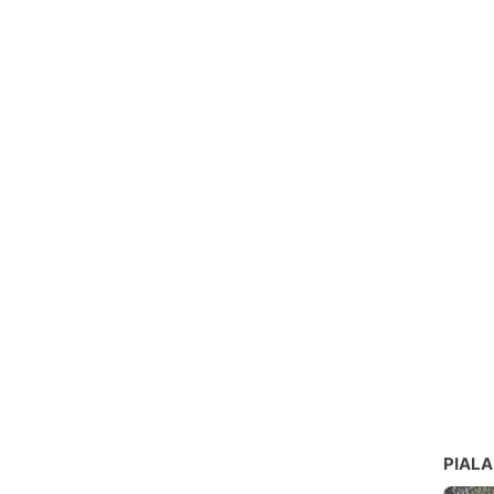
PIALA