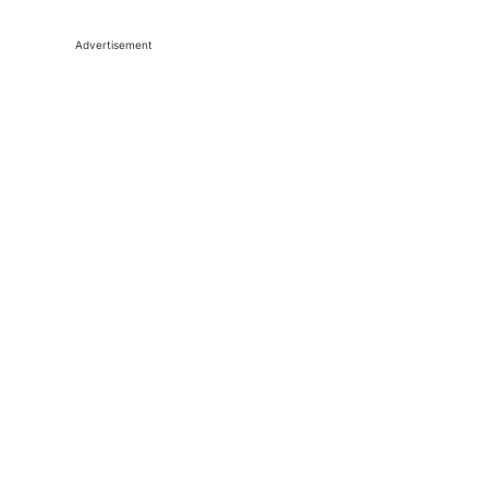
Advertisement