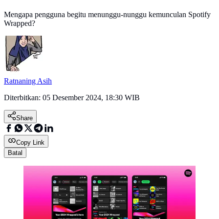
Mengapa pengguna begitu menunggu-nunggu kemunculan Spotify
Wrapped?
Ratnaning Asih
Diterbitkan:
05 Desember 2024, 18:30 WIB
Share
Copy Link
Batal