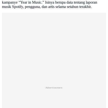
kampanye “Year in Music.” Isinya berupa data tentang laporan
musik Spotify, pengguna, dan artis selama setahun terakhir.
Advertisement