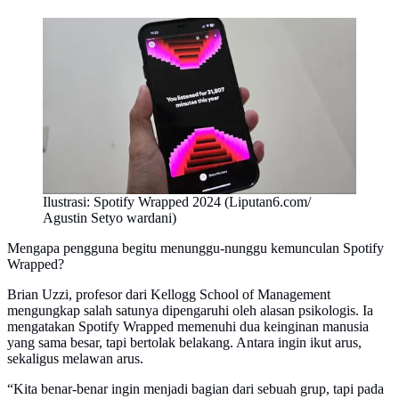
Ilustrasi: Spotify Wrapped 2024 (Liputan6.com/
Agustin Setyo wardani)
Mengapa pengguna begitu menunggu-nunggu kemunculan Spotify
Wrapped?
Brian Uzzi, profesor dari Kellogg School of Management
mengungkap salah satunya dipengaruhi oleh alasan psikologis. Ia
mengatakan Spotify Wrapped memenuhi dua keinginan manusia
yang sama besar, tapi bertolak belakang. Antara ingin ikut arus,
sekaligus melawan arus.
“Kita benar-benar ingin menjadi bagian dari sebuah grup, tapi pada