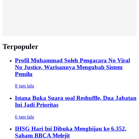
Terpopuler
Profil Muhammad Soleh Pengacara No Viral
No Justice, Warisannya Mengubah Sistem
Pemilu
8 jam lalu
Istana Buka Suara soal Reshuffle, Dua Jabatan
Ini Jadi Prioritas
6 jam lalu
IHSG Hari Ini Dibuka Menghijau ke 6.352,
Saham BBCA Melejit