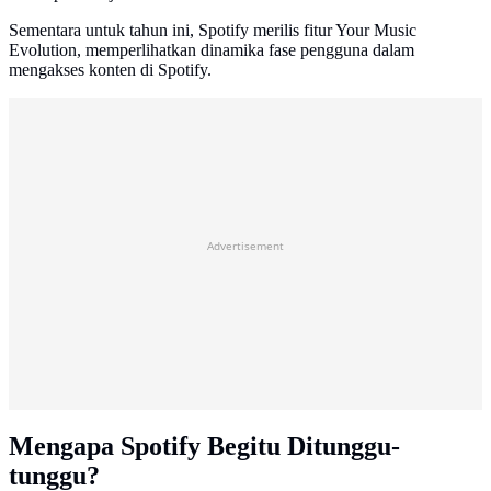
Sementara untuk tahun ini, Spotify merilis fitur Your Music
Evolution, memperlihatkan dinamika fase pengguna dalam
mengakses konten di Spotify.
Advertisement
Mengapa Spotify Begitu Ditunggu-
tunggu?