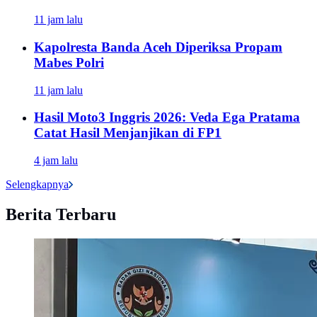
11 jam lalu
Kapolresta Banda Aceh Diperiksa Propam
Mabes Polri
11 jam lalu
Hasil Moto3 Inggris 2026: Veda Ega Pratama
Catat Hasil Menjanjikan di FP1
4 jam lalu
Selengkapnya
Berita Terbaru