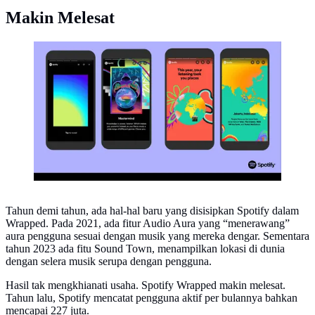
Makin Melesat
Spotify Wrapped 2023. (Spotify)
Tahun demi tahun, ada hal-hal baru yang disisipkan Spotify dalam
Wrapped. Pada 2021, ada fitur Audio Aura yang “menerawang”
aura pengguna sesuai dengan musik yang mereka dengar. Sementara
tahun 2023 ada fitu Sound Town, menampilkan lokasi di dunia
dengan selera musik serupa dengan pengguna.
Hasil tak mengkhianati usaha. Spotify Wrapped makin melesat.
Tahun lalu, Spotify mencatat pengguna aktif per bulannya bahkan
mencapai 227 juta.