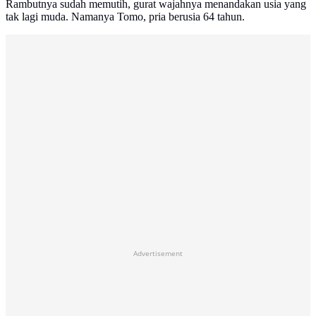
Rambutnya sudah memutih, gurat wajahnya menandakan usia yang
tak lagi muda. Namanya Tomo, pria berusia 64 tahun.
Advertisement