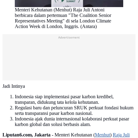
Menteri Kehutanan (Menhut) Raja Juli Antoni
berbicara dalam pertemuan "The Coalition Senior
Representatives Meeting" di sela London Climate
Action Week di London, Inggris. (Antara)
Advertisement
Jadi Intinya
Indonesia siap implementasi pasar karbon kredibel,
transparan, didukung tata kelola kehutanan.
Regulasi baru dan peluncuran SRUK perkuat fondasi hukum
serta transparansi pasar karbon nasional.
Indonesia ajak dunia internasional kolaborasi perkuat pasar
karbon global dan solusi berbasis alam.
Liputan6.com, Jakarta -
Menteri Kehutanan (
Menhut
)
Raja Juli