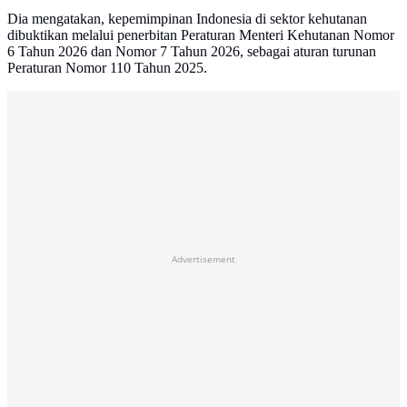
Dia mengatakan, kepemimpinan Indonesia di sektor kehutanan
dibuktikan melalui penerbitan Peraturan Menteri Kehutanan Nomor
6 Tahun 2026 dan Nomor 7 Tahun 2026, sebagai aturan turunan
Peraturan Nomor 110 Tahun 2025.
Advertisement