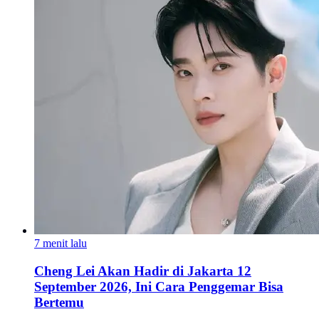
7 menit lalu
Cheng Lei Akan Hadir di Jakarta 12
September 2026, Ini Cara Penggemar Bisa
Bertemu