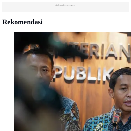
Advertisement
Rekomendasi