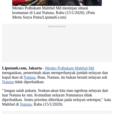
Menko Polhukam Mahfud Md meninjau situasi
keamanan di Laut Natuna, Rabu (15/1/2020). (Putu
Merta Surya Putra/Liputan6.com)
Advertisement
Liputan6.com, Jakarta -
Menko Polhukam Mahfud Md
mengatakan, pemerintah akan memperbanyak jumlah nelayan dan
kapal ikan di
Natuna
, Riau. Namun, itu bukan berarti nelayan asli
Natuna
tidak diperhatikan.
"Jangan salah paham. Seakan-akan kita mau ngedrop nelayan dari
luar Natuna ke sini. Kemudian nelayan Natunanya tidak
diperhatikan. Justru prioritas diberikan pada nelayan setempat," kata
Mahfud di
Natuna
, Rabu (15/1/2020).