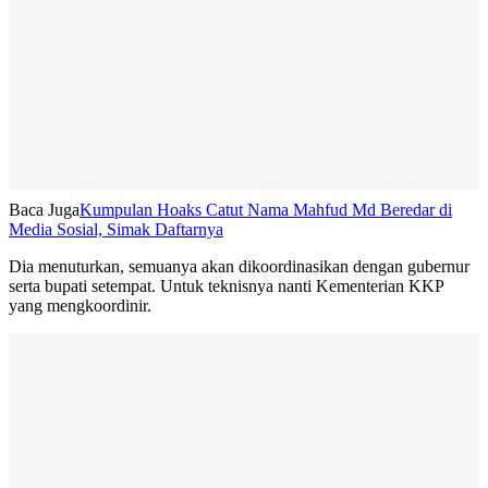
Baca Juga
Kumpulan Hoaks Catut Nama Mahfud Md Beredar di
Media Sosial, Simak Daftarnya
Dia menuturkan, semuanya akan dikoordinasikan dengan gubernur
serta bupati setempat. Untuk teknisnya nanti Kementerian KKP
yang mengkoordinir.