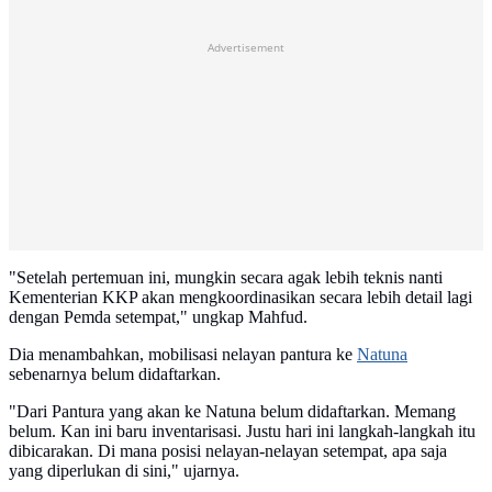
Advertisement
"Setelah pertemuan ini, mungkin secara agak lebih teknis nanti
Kementerian KKP akan mengkoordinasikan secara lebih detail lagi
dengan Pemda setempat," ungkap Mahfud.
Dia menambahkan, mobilisasi nelayan pantura ke
Natuna
sebenarnya belum didaftarkan.
"Dari Pantura yang akan ke Natuna belum didaftarkan. Memang
belum. Kan ini baru inventarisasi. Justu hari ini langkah-langkah itu
dibicarakan. Di mana posisi nelayan-nelayan setempat, apa saja
yang diperlukan di sini," ujarnya.