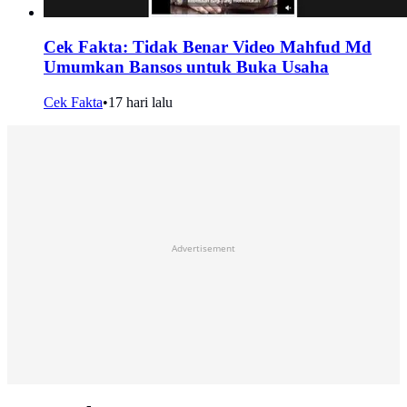
Cek Fakta: Tidak Benar Video Mahfud Md
Umumkan Bansos untuk Buka Usaha
Cek Fakta
•
17 hari lalu
Advertisement