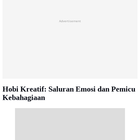
Advertisement
Hobi Kreatif: Saluran Emosi dan Pemicu
Kebahagiaan