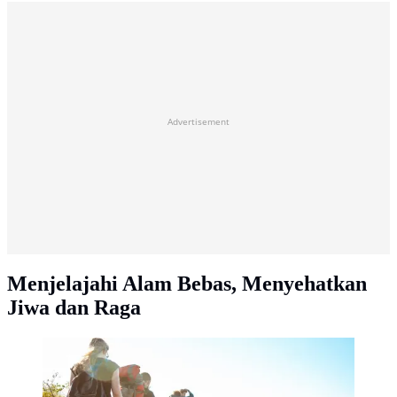
Advertisement
Menjelajahi Alam Bebas, Menyehatkan
Jiwa dan Raga