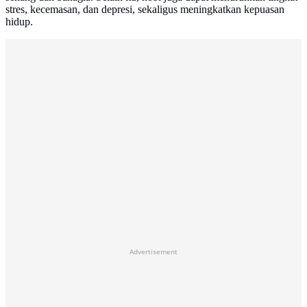
stres, kecemasan, dan depresi, sekaligus meningkatkan kepuasan
hidup.
Advertisement