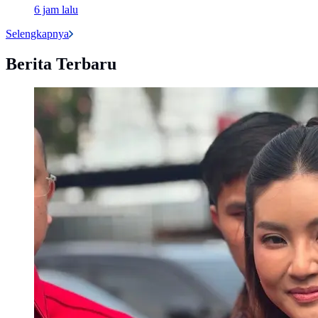
6 jam lalu
Selengkapnya
Berita Terbaru