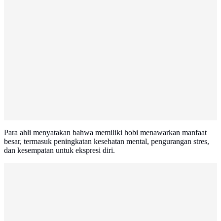
Para ahli menyatakan bahwa memiliki hobi menawarkan manfaat
besar, termasuk peningkatan kesehatan mental, pengurangan stres,
dan kesempatan untuk ekspresi diri.