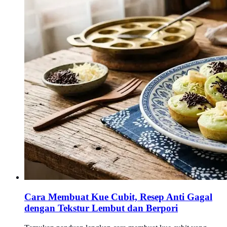
Cara Membuat Kue Cubit, Resep Anti Gagal
dengan Tekstur Lembut dan Berpori