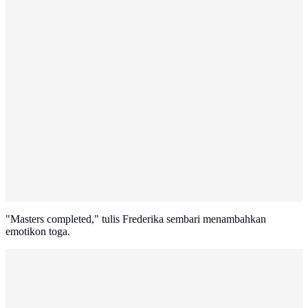
"Masters completed," tulis Frederika sembari menambahkan
emotikon toga.