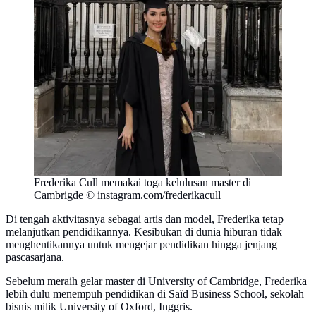
Frederika Cull memakai toga kelulusan master di
Cambrigde © instagram.com/frederikacull
Di tengah aktivitasnya sebagai artis dan model, Frederika tetap
melanjutkan pendidikannya. Kesibukan di dunia hiburan tidak
menghentikannya untuk mengejar pendidikan hingga jenjang
pascasarjana.
Sebelum meraih gelar master di University of Cambridge, Frederika
lebih dulu menempuh pendidikan di Saïd Business School, sekolah
bisnis milik University of Oxford, Inggris.