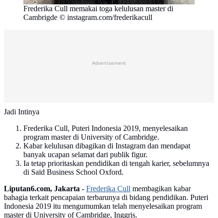
Frederika Cull memakai toga kelulusan master di
Cambrigde © instagram.com/frederikacull
Advertisement
Jadi Intinya
Frederika Cull, Puteri Indonesia 2019, menyelesaikan
program master di University of Cambridge.
Kabar kelulusan dibagikan di Instagram dan mendapat
banyak ucapan selamat dari publik figur.
Ia tetap prioritaskan pendidikan di tengah karier, sebelumnya
di Saïd Business School Oxford.
Liputan6.com, Jakarta -
Frederika Cull
membagikan kabar
bahagia terkait pencapaian terbarunya di bidang pendidikan. Puteri
Indonesia 2019 itu mengumumkan telah menyelesaikan program
master di University of Cambridge, Inggris.