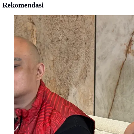
Rekomendasi