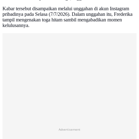
Kabar tersebut disampaikan melalui unggahan di akun Instagram
pribadinya pada Selasa (7/7/2026). Dalam unggahan itu, Frederika
tampil mengenakan toga hitam sambil mengabadikan momen
kelulusannya.
Advertisement