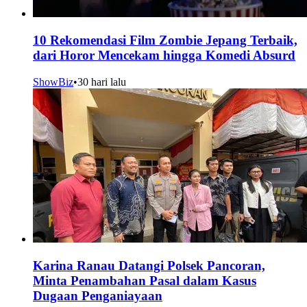
10 Rekomendasi Film Zombie Jepang Terbaik,
dari Horor Mencekam hingga Komedi Absurd
ShowBiz
•
30 hari lalu
Karina Ranau Datangi Polsek Pancoran,
Minta Penambahan Pasal dalam Kasus
Dugaan Penganiayaan