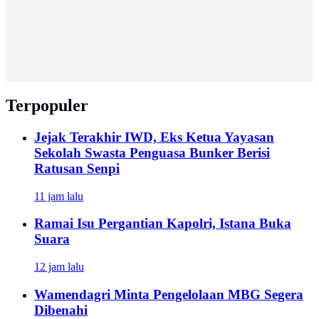
Terpopuler
Jejak Terakhir IWD, Eks Ketua Yayasan
Sekolah Swasta Penguasa Bunker Berisi
Ratusan Senpi
11 jam lalu
Ramai Isu Pergantian Kapolri, Istana Buka
Suara
12 jam lalu
Wamendagri Minta Pengelolaan MBG Segera
Dibenahi