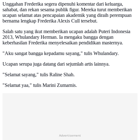
Unggahan Frederika segera dipenuhi komentar dari keluarga,
sahabat, dan rekan sesama publik figur. Mereka turut memberikan
ucapan selamat atas pencapaian akademik yang diraih perempuan
bernama lengkap Frederika Alexis Cull tersebut.
Salah satu yang ikut memberikan ucapan adalah Puteri Indonesia
2013, Whulandary Herman. Ia mengaku bangga dengan
keberhasilan Frederika menyelesaikan pendidikan masternya.
"Aku sangat bangga kepadamu sayang," tulis Whulandary.
Ucapan serupa juga datang dari sejumlah artis lainnya.
"Selamat sayang," tulis Raline Shah.
"Selamat yaa," tulis Marini Zumarnis.
Advertisement