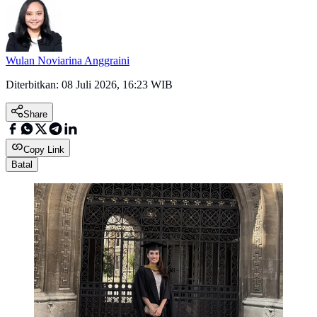
Wulan Noviarina Anggraini
Diterbitkan:
08 Juli 2026, 16:23 WIB
Share
Copy Link
Batal