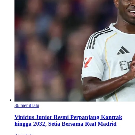
36 menit lalu
Vinicius Junior Resmi Perpanjang Kontrak
hingga 2032, Setia Bersama Real Madrid