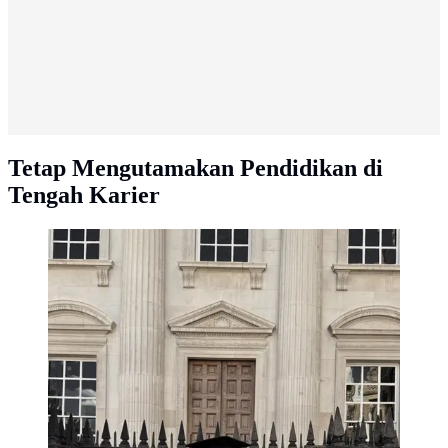
Tetap Mengutamakan Pendidikan di
Tengah Karier