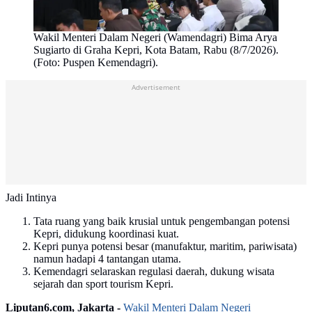
Wakil Menteri Dalam Negeri (Wamendagri) Bima Arya
Sugiarto di Graha Kepri, Kota Batam, Rabu (8/7/2026).
(Foto: Puspen Kemendagri).
Advertisement
Jadi Intinya
Tata ruang yang baik krusial untuk pengembangan potensi
Kepri, didukung koordinasi kuat.
Kepri punya potensi besar (manufaktur, maritim, pariwisata)
namun hadapi 4 tantangan utama.
Kemendagri selaraskan regulasi daerah, dukung wisata
sejarah dan sport tourism Kepri.
Liputan6.com, Jakarta -
Wakil Menteri Dalam Negeri