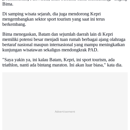
Bima.
Di samping wisata sejarah, dia juga mendorong Kepri
mengembangkan sektor sport tourism yang saat ini terus
berkembang.
Bima menegaskan, Batam dan sejumlah daerah lain di Kepri
memiliki potensi besar menjadi tuan rumah berbagai ajang olahraga
bertaraf nasional maupun internasional yang mampu meningkatkan
kunjungan wisatawan sekaligus mendongkrak PAD.
"Saya yakin ya, ini kalau Batam, Kepri, ini sport tourism, ada
triathlon, nanti ada bintang maraton. Ini akan luar biasa," kata dia.
Advertisement