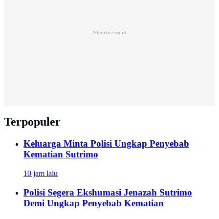
Advertisement
Terpopuler
Keluarga Minta Polisi Ungkap Penyebab
Kematian Sutrimo
10 jam lalu
Polisi Segera Ekshumasi Jenazah Sutrimo
Demi Ungkap Penyebab Kematian