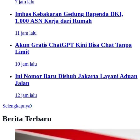
7 jam lalu
Imbas Kebakaran Gedung Bapenda DKI,
1.000 ASN Kerja dari Rumah
11 jam lalu
Akun Gratis ChatGPT Kini Bisa Chat Tanpa
Limit
10 jam lalu
Ini Nomor Baru Dishub Jakarta Layani Aduan
Jalan
12 jam lalu
Selengkapnya
Berita Terbaru