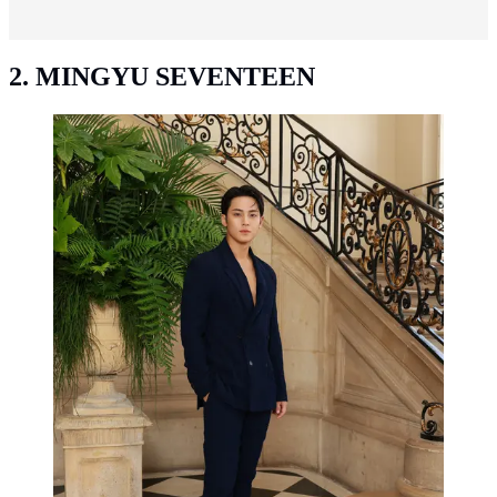
2. MINGYU SEVENTEEN