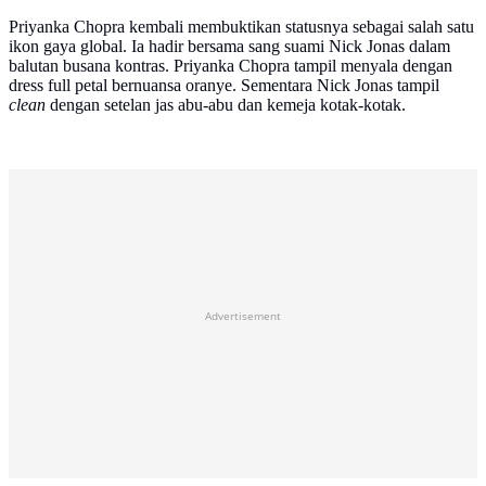
Priyanka Chopra kembali membuktikan statusnya sebagai salah satu
ikon gaya global. Ia hadir bersama sang suami Nick Jonas dalam
balutan busana kontras. Priyanka Chopra tampil menyala dengan
dress full petal bernuansa oranye. Sementara Nick Jonas tampil
clean
dengan setelan jas abu-abu dan kemeja kotak-kotak.
Advertisement