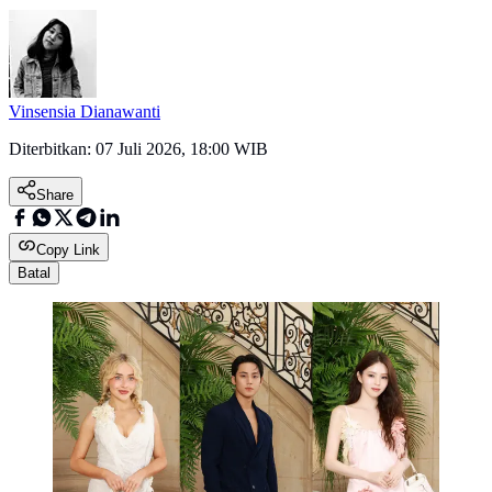
Vinsensia Dianawanti
Diterbitkan:
07 Juli 2026, 18:00 WIB
Share
Copy Link
Batal