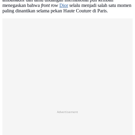
menegaskan bahwa
front row
Dior
selalu menjadi salah satu momen
paling dinantikan selama pekan Haute Couture di Paris.
Advertisement