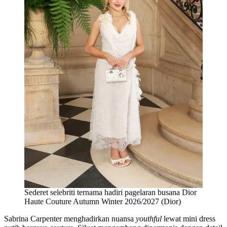
Sederet selebriti ternama hadiri pagelaran busana Dior
Haute Couture Autumn Winter 2026/2027 (Dior)
Sabrina Carpenter menghadirkan nuansa
youthful
lewat mini dress