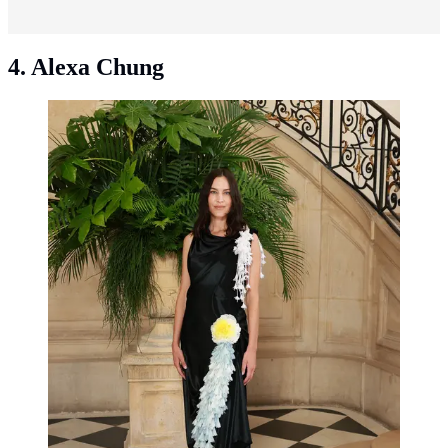
4. Alexa Chung