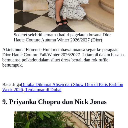
Sederet selebriti ternama hadiri pagelaran busana Dior
Haute Couture Autumn Winter 2026/2027 (Dior)
Aktris muda Florence Hunt membawa nuansa segar ke peragaan
Dior Haute Couture Fall/Winter 2026/2027. Ia tampil dalam busana
bernuansa polkadot dalam siluet dress bertali dan rok ruffle
bertumpuk.
Baca Juga
Dilraba Dilmurat Absen dari Show Dior di Paris Fashion
Week 2026, Terdampar di Dubai
9. Priyanka Chopra dan Nick Jonas