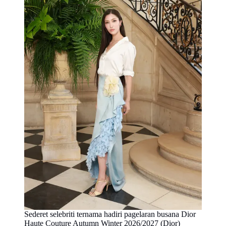
Sederet selebriti ternama hadiri pagelaran busana Dior
Haute Couture Autumn Winter 2026/2027 (Dior)