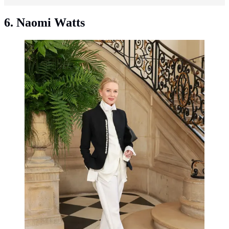
6. Naomi Watts