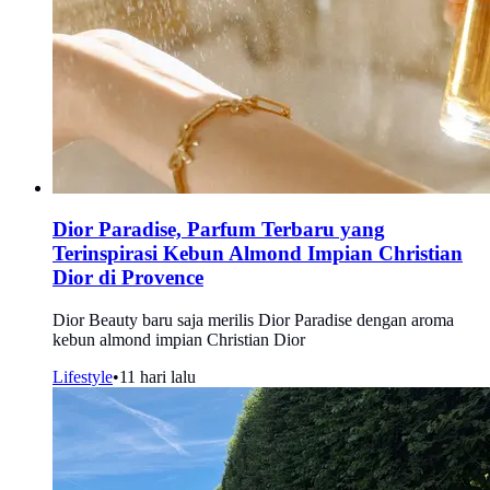
Dior Paradise, Parfum Terbaru yang
Terinspirasi Kebun Almond Impian Christian
Dior di Provence
Dior Beauty baru saja merilis Dior Paradise dengan aroma
kebun almond impian Christian Dior
Lifestyle
•
11 hari lalu