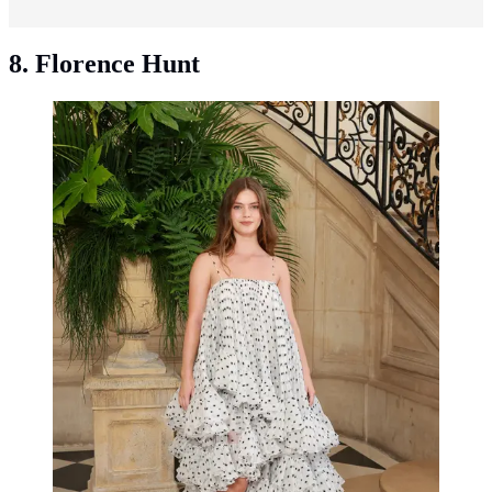
8. Florence Hunt