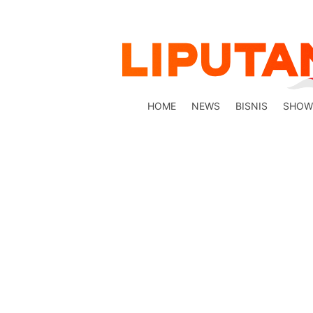
HOME
NEWS
BISNIS
SHOW