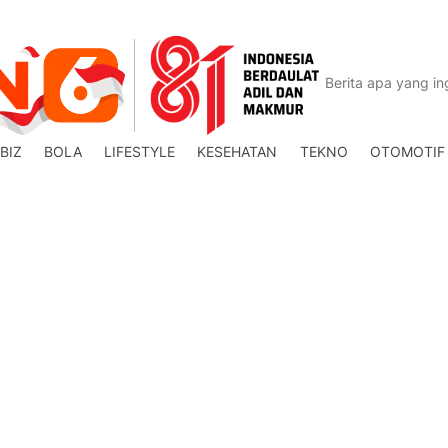
BIZ
BOLA
LIFESTYLE
KESEHATAN
TEKNO
OTOMOTIF