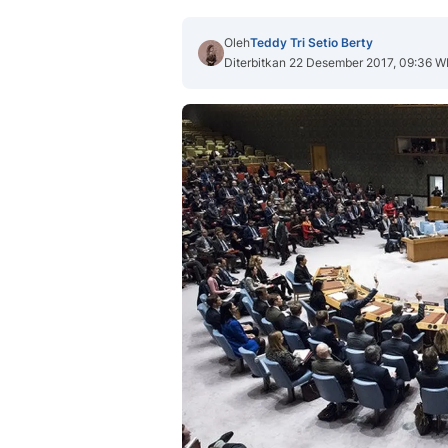
Oleh
Teddy Tri Setio Berty
Diterbitkan 22 Desember 2017, 09:36 W