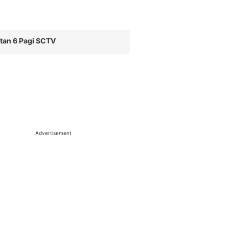
tan 6 Pagi SCTV
Advertisement