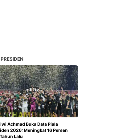
 PRESIDEN
iwi Achmad Buka Data Piala
iden 2026: Meningkat 16 Persen
 Tahun Lalu