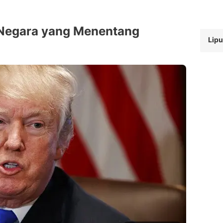
Negara yang Menentang
Lipu