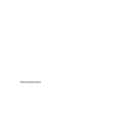
Advertisement