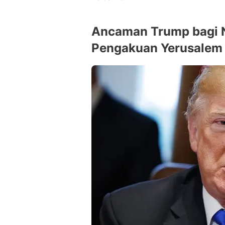
Ancaman Trump bagi 
Pengakuan Yerusalem