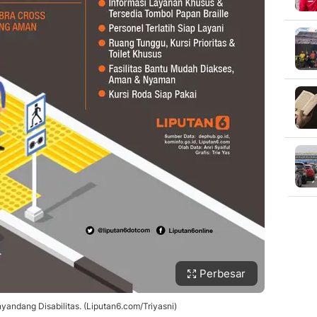
Perbesar
yandang Disabilitas. (Liputan6.com/Triyasni)