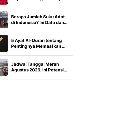
Berapa Jumlah Suku Adat
di Indonesia? Ini Data dan…
5 Ayat Al-Quran tentang
Pentingnya Memaafkan …
Jadwal Tanggal Merah
Agustus 2026, Ini Potensi…