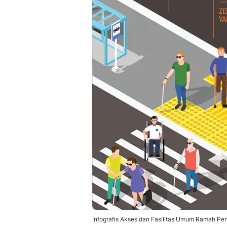
Infografis Akses dan Fasilitas Umum Ramah Pen