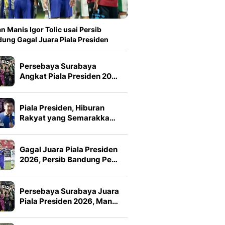
n Manis Igor Tolic usai Persib
ung Gagal Juara Piala Presiden
Persebaya Surabaya
Angkat Piala Presiden 20…
Piala Presiden, Hiburan
Rakyat yang Semarakka…
Gagal Juara Piala Presiden
2026, Persib Bandung Pe…
Persebaya Surabaya Juara
Piala Presiden 2026, Man…