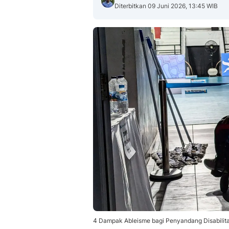
Diterbitkan 09 Juni 2026, 13:45 WIB
4 Dampak Ableisme bagi Penyandang Disabilita