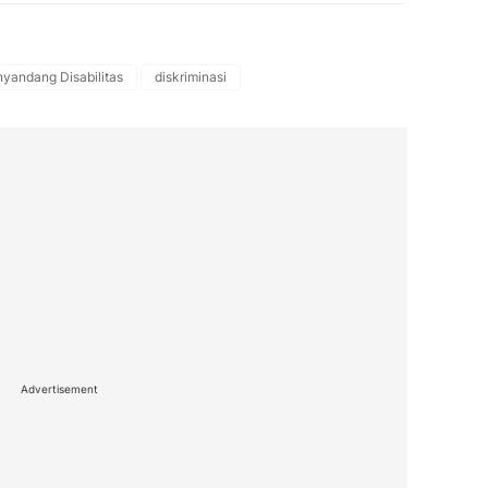
yandang Disabilitas
diskriminasi
Advertisement