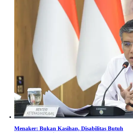
Menaker: Bukan Kasihan, Disabilitas Butuh