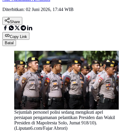
Diterbitkan:
02 Juni 2026, 17:44 WIB
Share
Copy Link
Batal
Sejumlah personel polisi sedang mengikuti apel
persiapan pengamanan pelantikan Presiden dan Wakil
Presiden di Mapolresta Solo, Jumat 918/10).
(Liputan6.com/Fajar Abrori)