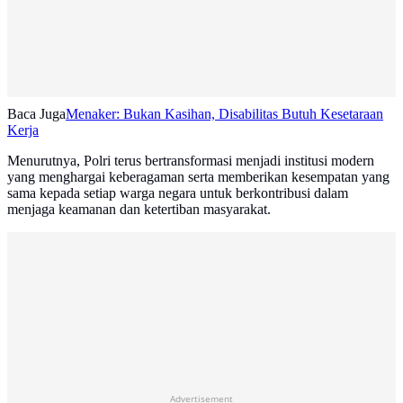
Baca Juga
Menaker: Bukan Kasihan, Disabilitas Butuh Kesetaraan
Kerja
Menurutnya, Polri terus bertransformasi menjadi institusi modern
yang menghargai keberagaman serta memberikan kesempatan yang
sama kepada setiap warga negara untuk berkontribusi dalam
menjaga keamanan dan ketertiban masyarakat.
Advertisement