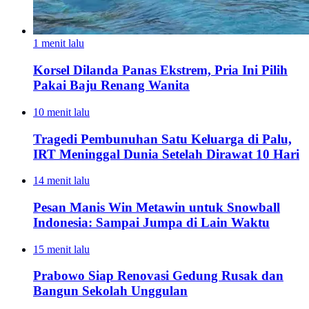
1 menit lalu
Korsel Dilanda Panas Ekstrem, Pria Ini Pilih
Pakai Baju Renang Wanita
10 menit lalu
Tragedi Pembunuhan Satu Keluarga di Palu,
IRT Meninggal Dunia Setelah Dirawat 10 Hari
14 menit lalu
Pesan Manis Win Metawin untuk Snowball
Indonesia: Sampai Jumpa di Lain Waktu
15 menit lalu
Prabowo Siap Renovasi Gedung Rusak dan
Bangun Sekolah Unggulan