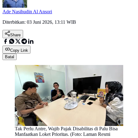
Ade Nasihudin Al Ansori
Diterbitkan:
03 Juni 2026, 13:11 WIB
Share
Copy Link
Batal
Tak Perlu Antre, Wajib Pajak Disabilitas di Palu Bisa
Manfaatkan Loket Prioritas. (Foto: Laman Resmi