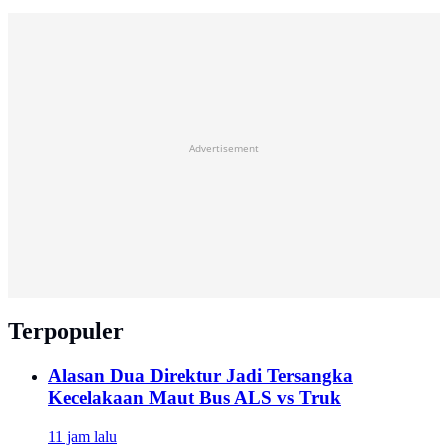
Advertisement
Terpopuler
Alasan Dua Direktur Jadi Tersangka
Kecelakaan Maut Bus ALS vs Truk
11 jam lalu