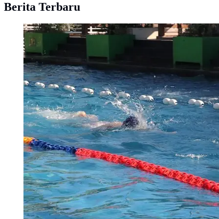
Berita Terbaru