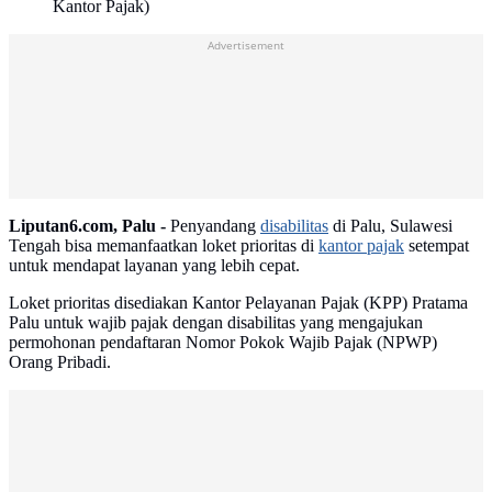
Kantor Pajak)
Advertisement
Liputan6.com, Palu -
Penyandang
disabilitas
di Palu, Sulawesi
Tengah bisa memanfaatkan loket prioritas di
kantor pajak
setempat
untuk mendapat layanan yang lebih cepat.
Loket prioritas disediakan Kantor Pelayanan Pajak (KPP) Pratama
Palu untuk wajib pajak dengan disabilitas yang mengajukan
permohonan pendaftaran Nomor Pokok Wajib Pajak (NPWP)
Orang Pribadi.