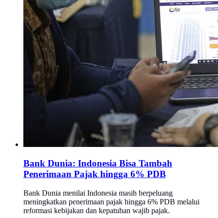
Bank Dunia: Indonesia Bisa Tambah
Penerimaan Pajak hingga 6% PDB
Bank Dunia menilai Indonesia masih berpeluang
meningkatkan penerimaan pajak hingga 6% PDB melalui
reformasi kebijakan dan kepatuhan wajib pajak.