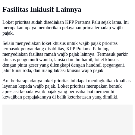
Fasilitas Inklusif Lainnya
Loket prioritas sudah disediakan KPP Pratama Palu sejak lama. Ini
merupakan upaya memberikan pelayanan prima terhadap wajib
pajak.
Selain menyediakan loket khusus untuk wajib pajak prioritas
termasuk penyandang disabilitas, KPP Pratama Palu juga
menyediakan fasilitas ramah wajib pajak lainnya. Termasuk parkir
khusus pengemudi wanita, lansia dan ibu hamil, toilet khusus
dengan pintu geser yang dilengkapi dengan handrail (pegangan),
jalur kursi roda, dan ruang laktasi khusus wajib pajak.
Ani berharap adanya loket prioritas ini dapat meningkatkan kualitas
layanan kepada wajib pajak. Loket prioritas merupakan bentuk
apresiasi kepada wajib pajak yang berusaha taat memenuhi
kewajiban perpajakannya di balik keterbatasan yang dimiliki.