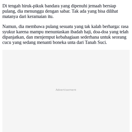
Di tengah hiruk-pikuk bandara yang dipenuhi jemaah bersiap
pulang, dia menunggu dengan sabar. Tak ada yang bisa dilihat
matanya dari keramaian itu.
Namun, dia membawa pulang sesuatu yang tak kalah berharga: rasa
syukur karena mampu menuntaskan ibadah haji, doa-doa yang telah
dipanjatkan, dan menjemput kebahagiaan sederhana untuk seorang
cucu yang sedang menanti boneka unta dari Tanah Suci.
Advertisement