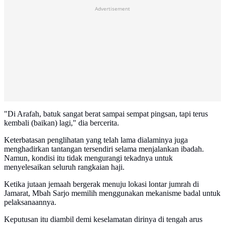
Advertisement
"Di Arafah, batuk sangat berat sampai sempat pingsan, tapi terus
kembali (baikan) lagi," dia bercerita.
Keterbatasan penglihatan yang telah lama dialaminya juga
menghadirkan tantangan tersendiri selama menjalankan ibadah.
Namun, kondisi itu tidak mengurangi tekadnya untuk
menyelesaikan seluruh rangkaian haji.
Ketika jutaan jemaah bergerak menuju lokasi lontar jumrah di
Jamarat, Mbah Sarjo memilih menggunakan mekanisme badal untuk
pelaksanaannya.
Keputusan itu diambil demi keselamatan dirinya di tengah arus