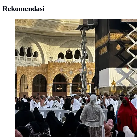
Rekomendasi