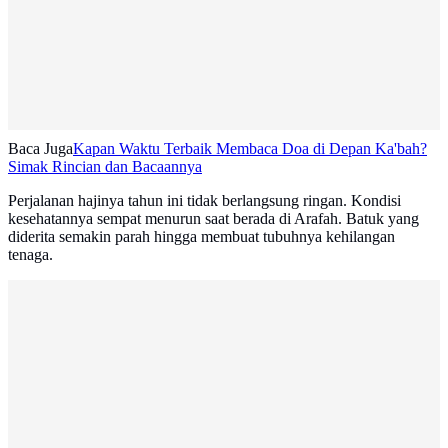
Baca Juga
Kapan Waktu Terbaik Membaca Doa di Depan Ka'bah?
Simak Rincian dan Bacaannya
Perjalanan hajinya tahun ini tidak berlangsung ringan. Kondisi
kesehatannya sempat menurun saat berada di Arafah. Batuk yang
diderita semakin parah hingga membuat tubuhnya kehilangan
tenaga.