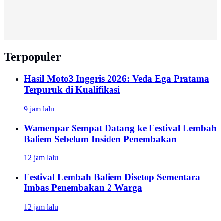
Terpopuler
Hasil Moto3 Inggris 2026: Veda Ega Pratama
Terpuruk di Kualifikasi
9 jam lalu
Wamenpar Sempat Datang ke Festival Lembah
Baliem Sebelum Insiden Penembakan
12 jam lalu
Festival Lembah Baliem Disetop Sementara
Imbas Penembakan 2 Warga
12 jam lalu