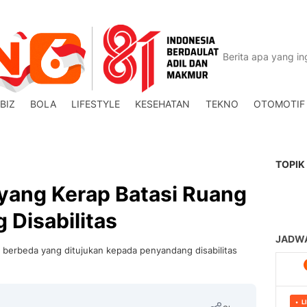
BIZ
BOLA
LIFESTYLE
KESEHATAN
TEKNO
OTOMOTIF
TOPIK
 yang Kerap Batasi Ruang
Disabilitas
n berbeda yang ditujukan kepada penyandang disabilitas