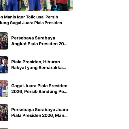
n Manis Igor Tolic usai Persib
ung Gagal Juara Piala Presiden
Persebaya Surabaya
Angkat Piala Presiden 20…
Piala Presiden, Hiburan
Rakyat yang Semarakka…
Gagal Juara Piala Presiden
2026, Persib Bandung Pe…
Persebaya Surabaya Juara
Piala Presiden 2026, Man…