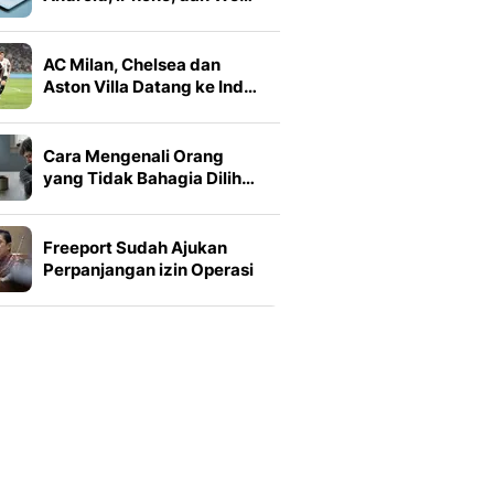
AC Milan, Chelsea dan
Aston Villa Datang ke Ind…
Cara Mengenali Orang
yang Tidak Bahagia Dilih…
Freeport Sudah Ajukan
Perpanjangan izin Operasi