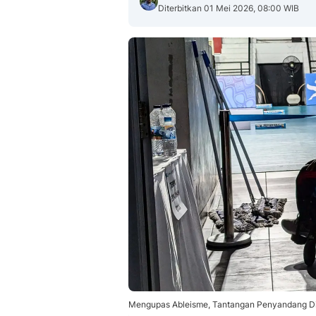
Diterbitkan 01 Mei 2026, 08:00 WIB
Mengupas Ableisme, Tantangan Penyandang Disab