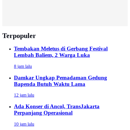
Terpopuler
Tembakan Meletus di Gerbang Festival
Lembah Baliem, 2 Warga Luka
8 jam lalu
Damkar Ungkap Pemadaman Gedung
Bapenda Butuh Waktu Lama
12 jam lalu
Ada Konser di Ancol, TransJakarta
Perpanjang Operasional
10 jam lalu