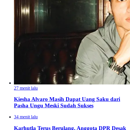
27 menit lalu
Kiesha Alvaro Masih Dapat Uang Saku dari
Pasha Ungu Meski Sudah Sukses
34 menit lalu
Karhutla Terus Berulang, Anggota DPR Desak