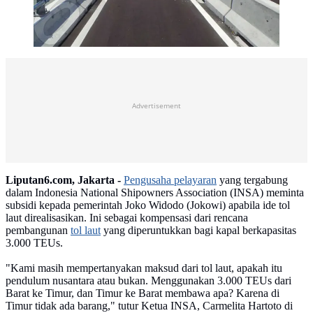
Advertisement
Liputan6.com, Jakarta -
Pengusaha pelayaran
yang tergabung
dalam Indonesia National Shipowners Association (INSA) meminta
subsidi kepada pemerintah Joko Widodo (Jokowi) apabila ide tol
laut direalisasikan. Ini sebagai kompensasi dari rencana
pembangunan
tol laut
yang diperuntukkan bagi kapal berkapasitas
3.000 TEUs.
"Kami masih mempertanyakan maksud dari tol laut, apakah itu
pendulum nusantara atau bukan. Menggunakan 3.000 TEUs dari
Barat ke Timur, dan Timur ke Barat membawa apa? Karena di
Timur tidak ada barang," tutur Ketua INSA, Carmelita Hartoto di