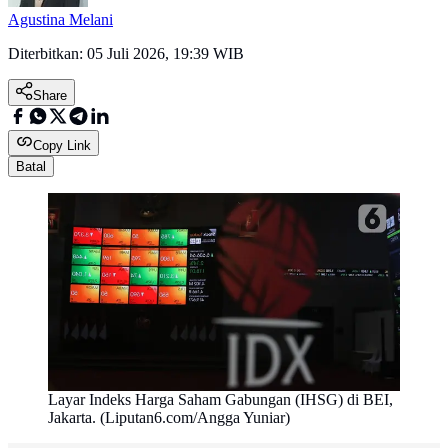
Agustina Melani
Diterbitkan:
05 Juli 2026, 19:39 WIB
Share
Copy Link
Batal
Layar Indeks Harga Saham Gabungan (IHSG) di BEI,
Jakarta. (Liputan6.com/Angga Yuniar)