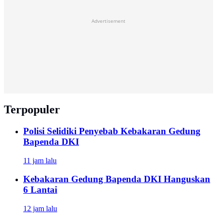
Advertisement
Terpopuler
Polisi Selidiki Penyebab Kebakaran Gedung
Bapenda DKI
11 jam lalu
Kebakaran Gedung Bapenda DKI Hanguskan
6 Lantai
12 jam lalu