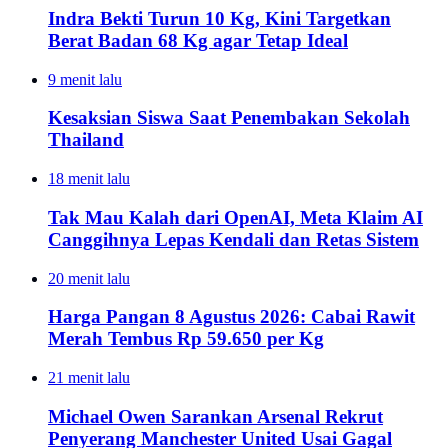
Indra Bekti Turun 10 Kg, Kini Targetkan
Berat Badan 68 Kg agar Tetap Ideal
9 menit lalu
Kesaksian Siswa Saat Penembakan Sekolah
Thailand
18 menit lalu
Tak Mau Kalah dari OpenAI, Meta Klaim AI
Canggihnya Lepas Kendali dan Retas Sistem
20 menit lalu
Harga Pangan 8 Agustus 2026: Cabai Rawit
Merah Tembus Rp 59.650 per Kg
21 menit lalu
Michael Owen Sarankan Arsenal Rekrut
Penyerang Manchester United Usai Gagal