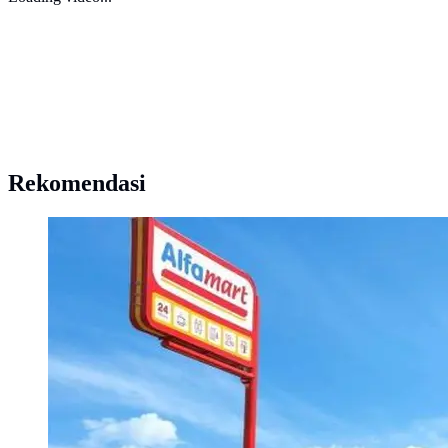
Rekomendasi