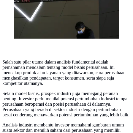
Salah satu pilar utama dalam analisis fundamental adalah
pemahaman mendalam tentang model bisnis perusahaan. Ini
mencakup produk atau layanan yang ditawarkan, cara perusahaan
menghasilkan pendapatan, target konsumen, serta siapa saja
kompetitor utamanya.
Selain model bisnis, prospek industri juga memegang peranan
penting. Investor perlu menilai potensi pertumbuhan industri tempat
perusahaan beroperasi dan posisi perusahaan di dalamnya.
Perusahaan yang berada di sektor industri dengan pertumbuhan
pesat cenderung menawarkan potensi pertumbuhan yang lebih baik.
Analisis industri membantu investor memahami gambaran umum
suatu sektor dan memilih saham dari perusahaan yang memiliki