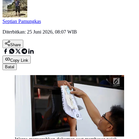
Septian Pamungkas
Diterbitkan:
25 Juni 2026, 08:07 WIB
Share
Copy Link
Batal