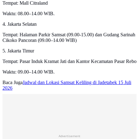
Tempat: Mall Citraland
Waktu: 08.00–14.00 WIB.
4. Jakarta Selatan
Tempat: Halaman Parkir Samsat (09.00-15.00) dan Gudang Sarinah
Cikoko Pancoran (09.00–14.00 WIB)
5. Jakarta Timur
Tempat: Pasar Induk Kramat Jati dan Kantor Kecamatan Pasar Rebo
Waktu: 09.00–14.00 WIB.
Baca Juga
Jadwal dan Lokasi Samsat Keliling di Jadetabek 15 Juli
2026
Advertisement