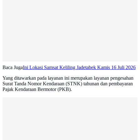
Baca Juga
Ini Lokasi Samsat Keliling Jadetabek Kamis 16 Juli 2026
Yang ditawarkan pada layanan ini merupakan layanan pengesahan
Surat Tanda Nomor Kendaraan (STNK) tahunan dan pembayaran
Pajak Kendaraan Bermotor (PKB).