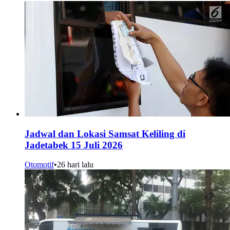
Jadwal dan Lokasi Samsat Keliling di
Jadetabek 15 Juli 2026
Otomotif
•
26 hari lalu