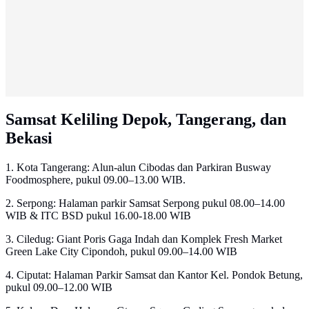
Samsat Keliling Depok, Tangerang, dan
Bekasi
1. Kota Tangerang: Alun-alun Cibodas dan Parkiran Busway
Foodmosphere, pukul 09.00–13.00 WIB.
2. Serpong: Halaman parkir Samsat Serpong pukul 08.00–14.00
WIB & ITC BSD pukul 16.00-18.00 WIB
3. Ciledug: Giant Poris Gaga Indah dan Komplek Fresh Market
Green Lake City Cipondoh, pukul 09.00–14.00 WIB
4. Ciputat: Halaman Parkir Samsat dan Kantor Kel. Pondok Betung,
pukul 09.00–12.00 WIB