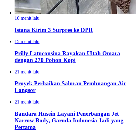
10 menit lalu
Istana Kirim 3 Surpres ke DPR
15 menit lalu
Prilly Latuconsina Rayakan Ultah Omara
dengan 270 Pohon Kopi
21 menit lalu
Proyek Perbaikan Saluran Pembuangan Air
Longsor
21 menit lalu
Bandara Husein Layani Penerbangan Jet
Narrow Body, Garuda Indonesia Jadi yang
Pertama