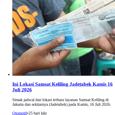
Ini Lokasi Samsat Keliling Jadetabek Kamis 16
Juli 2026
Simak jadwal dan lokasi terbaru layanan Samsat Keliling di
Jakarta dan sekitarnya (Jadetabek) pada Kamis, 16 Juli 2026.
Otomotif
•
25 hari lalu