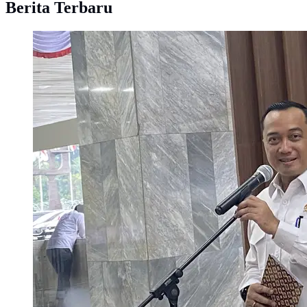
Berita Terbaru