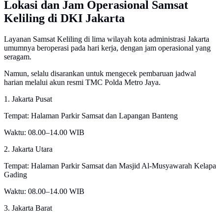
Lokasi dan Jam Operasional Samsat
Keliling di DKI Jakarta
Layanan Samsat Keliling di lima wilayah kota administrasi Jakarta
umumnya beroperasi pada hari kerja, dengan jam operasional yang
seragam.
Namun, selalu disarankan untuk mengecek pembaruan jadwal
harian melalui akun resmi TMC Polda Metro Jaya.
1. Jakarta Pusat
Tempat: Halaman Parkir Samsat dan Lapangan Banteng
Waktu: 08.00–14.00 WIB
2. Jakarta Utara
Tempat: Halaman Parkir Samsat dan Masjid Al-Musyawarah Kelapa
Gading
Waktu: 08.00–14.00 WIB
3. Jakarta Barat