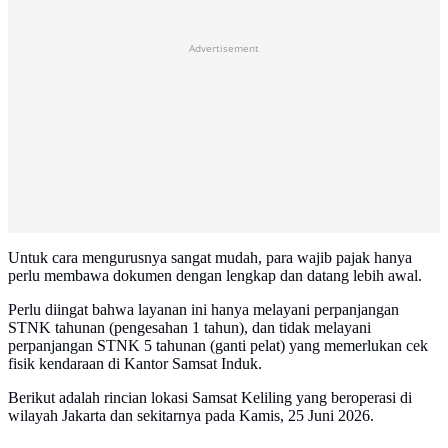
Advertisement
Untuk cara mengurusnya sangat mudah, para wajib pajak hanya
perlu membawa dokumen dengan lengkap dan datang lebih awal.
Perlu diingat bahwa layanan ini hanya melayani perpanjangan
STNK tahunan (pengesahan 1 tahun), dan tidak melayani
perpanjangan STNK 5 tahunan (ganti pelat) yang memerlukan cek
fisik kendaraan di Kantor Samsat Induk.
Berikut adalah rincian lokasi Samsat Keliling yang beroperasi di
wilayah Jakarta dan sekitarnya pada Kamis, 25 Juni 2026.