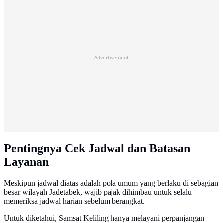
Advertisement
Pentingnya Cek Jadwal dan Batasan
Layanan
Meskipun jadwal diatas adalah pola umum yang berlaku di sebagian
besar wilayah Jadetabek, wajib pajak dihimbau untuk selalu
memeriksa jadwal harian sebelum berangkat.
Untuk diketahui, Samsat Keliling hanya melayani perpanjangan