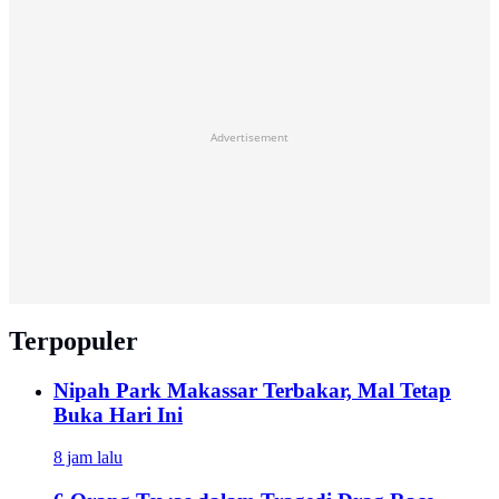
Advertisement
Terpopuler
Nipah Park Makassar Terbakar, Mal Tetap
Buka Hari Ini
8 jam lalu