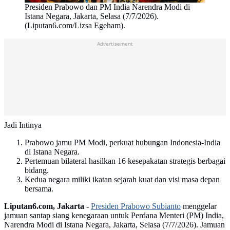
Presiden Prabowo dan PM India Narendra Modi di
Istana Negara, Jakarta, Selasa (7/7/2026).
(Liputan6.com/Lizsa Egeham).
Advertisement
Jadi Intinya
Prabowo jamu PM Modi, perkuat hubungan Indonesia-India
di Istana Negara.
Pertemuan bilateral hasilkan 16 kesepakatan strategis berbagai
bidang.
Kedua negara miliki ikatan sejarah kuat dan visi masa depan
bersama.
Liputan6.com, Jakarta -
Presiden Prabowo Subianto
menggelar
jamuan santap siang kenegaraan untuk Perdana Menteri (PM) India,
Narendra Modi di Istana Negara, Jakarta, Selasa (7/7/2026). Jamuan