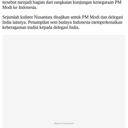
tersebut menjadi bagian dari rangkaian kunjungan kenegaraan PM
Modi ke Indonesia.
Sejumlah kuliner Nusantara disajikan untuk PM Modi dan delegasi
India lainnya. Penampilan seni budaya Indonesia memperkenalkan
keberagaman tradisi kepada delegasi India.
Advertisement