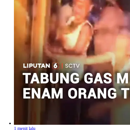
1 menit lalu