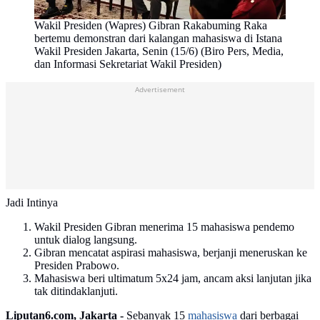
Wakil Presiden (Wapres) Gibran Rakabuming Raka
bertemu demonstran dari kalangan mahasiswa di Istana
Wakil Presiden Jakarta, Senin (15/6) (Biro Pers, Media,
dan Informasi Sekretariat Wakil Presiden)
Advertisement
Jadi Intinya
Wakil Presiden Gibran menerima 15 mahasiswa pendemo
untuk dialog langsung.
Gibran mencatat aspirasi mahasiswa, berjanji meneruskan ke
Presiden Prabowo.
Mahasiswa beri ultimatum 5x24 jam, ancam aksi lanjutan jika
tak ditindaklanjuti.
Liputan6.com, Jakarta -
Sebanyak 15
mahasiswa
dari berbagai