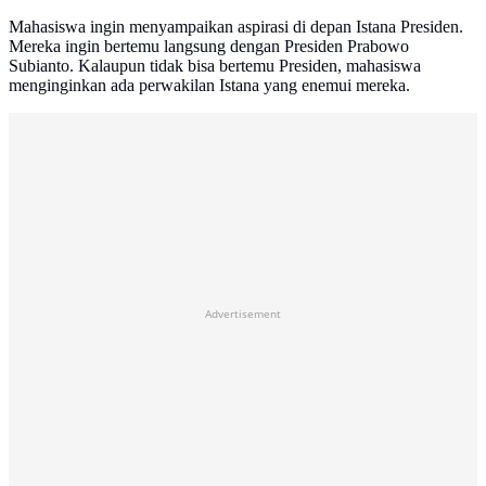
Mahasiswa ingin menyampaikan aspirasi di depan Istana Presiden.
Mereka ingin bertemu langsung dengan Presiden Prabowo
Subianto. Kalaupun tidak bisa bertemu Presiden, mahasiswa
menginginkan ada perwakilan Istana yang enemui mereka.
Advertisement