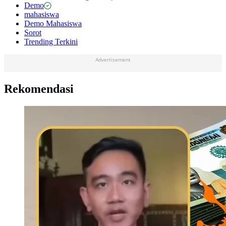
Demo
mahasiswa
Demo Mahasiswa
Sorot
Trending Terkini
Advertisement
Rekomendasi