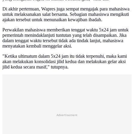
Di akhir pertemuan, Wapres juga sempat mengajak para mahasiswa
untuk melaksanakan salat bersama. Sebagian mahasiswa mengikuti
ajakan tersebut untuk menunaikan kewajiban ibadah.
Perwakilan mahasiswa memberikan tenggat waktu 5x24 jam untuk
pemerintah menindaklanjuti tuntutan yang telah disampaikan. Jika
dalam tenggat waktu tersebut tidak ada tindak lanjut, mahasiswa
menyatakan kembali menggelar aksi.
"Ketika ultimatum dalam 5x24 jam itu tidak terpenuhi, maka kami
akan melakukan konsolidasi jilid kedua dan melakukan gelar aksi
jilid kedua secara masif," tutupnya.
Advertisement