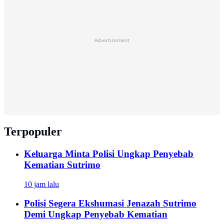
Advertisement
Terpopuler
Keluarga Minta Polisi Ungkap Penyebab
Kematian Sutrimo
10 jam lalu
Polisi Segera Ekshumasi Jenazah Sutrimo
Demi Ungkap Penyebab Kematian