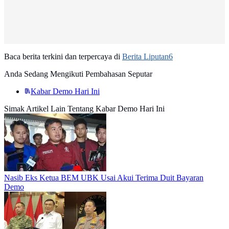
Baca berita terkini dan terpercaya di
Berita Liputan6
Anda Sedang Mengikuti Pembahasan Seputar
Kabar Demo Hari Ini
Simak Artikel Lain Tentang Kabar Demo Hari Ini
Nasib Eks Ketua BEM UBK Usai Akui Terima Duit Bayaran
Demo