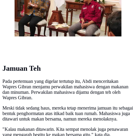
Jamuan Teh
Pada pertemuan yang digelar tertutup itu, Abdi menceritakan
Wapres Gibran menjamu perwakilan mahasiswa dengan makanan
dan minuman. Perwakilan mahasiswa dijamu dengan teh oleh
Wapres Gibran.
Meski tidak sedang haus, mereka tetap menerima jamuan itu sebagai
bentuk penghormatan atas itikad baik tuan rumah. Mahasiswa juga
ditawari untuk makan bersama, namun mereka menolaknya.
"Kalau makanan ditawarin. Kita sempat menolak juga penawaran
yang mengarah begitu ke makan bersama gitu," kata dia.