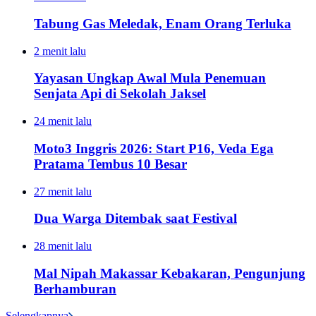
Tabung Gas Meledak, Enam Orang Terluka
2 menit lalu
Yayasan Ungkap Awal Mula Penemuan
Senjata Api di Sekolah Jaksel
24 menit lalu
Moto3 Inggris 2026: Start P16, Veda Ega
Pratama Tembus 10 Besar
27 menit lalu
Dua Warga Ditembak saat Festival
28 menit lalu
Mal Nipah Makassar Kebakaran, Pengunjung
Berhamburan
Selengkapnya