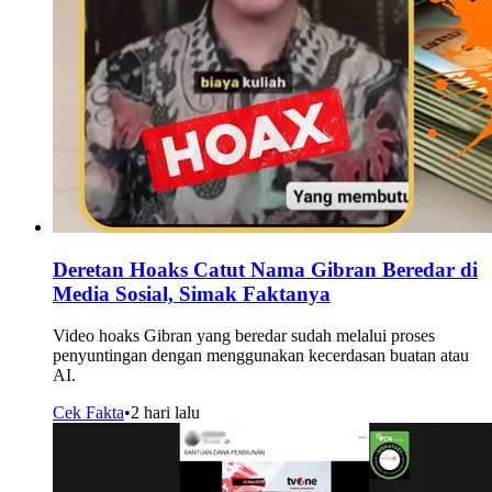
Deretan Hoaks Catut Nama Gibran Beredar di
Media Sosial, Simak Faktanya
Video hoaks Gibran yang beredar sudah melalui proses
penyuntingan dengan menggunakan kecerdasan buatan atau
AI.
Cek Fakta
•
2 hari lalu