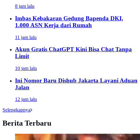
8 jam lalu
Imbas Kebakaran Gedung Bapenda DKI,
1.000 ASN Kerja dari Rumah
11 jam lalu
Akun Gratis ChatGPT Kini Bisa Chat Tanpa
Limit
10 jam lalu
Ini Nomor Baru Dishub Jakarta Layani Aduan
Jalan
12 jam lalu
Selengkapnya
Berita Terbaru